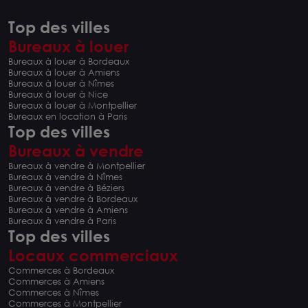
Top des villes
Bureaux à louer
Bureaux à louer à Bordeaux
Bureaux à louer à Amiens
Bureaux à louer à Nîmes
Bureaux à louer à Nice
Bureaux à louer à Montpellier
Bureaux en location à Paris
Top des villes
Bureaux à vendre
Bureaux à vendre à Montpellier
Bureaux à vendre à Nîmes
Bureaux à vendre à Béziers
Bureaux à vendre à Bordeaux
Bureaux à vendre à Amiens
Bureaux à vendre à Paris
Top des villes
Locaux commerciaux
Commerces à Bordeaux
Commerces à Amiens
Commerces à Nîmes
Commerces à Montpellier