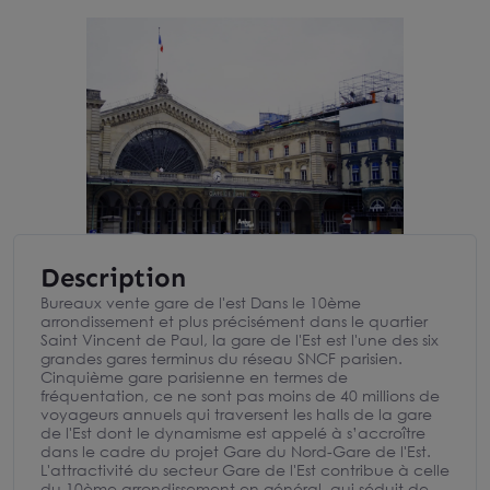
Description
Bureaux vente gare de l'est Dans le 10ème
arrondissement et plus précisément dans le quartier
Saint Vincent de Paul, la gare de l'Est est l'une des six
grandes gares terminus du réseau SNCF parisien.
Cinquième gare parisienne en termes de
fréquentation, ce ne sont pas moins de 40 millions de
voyageurs annuels qui traversent les halls de la gare
de l'Est dont le dynamisme est appelé à s’accroître
dans le cadre du projet Gare du Nord-Gare de l'Est.
L'attractivité du secteur Gare de l'Est contribue à celle
du 10ème arrondissement en général, qui séduit de