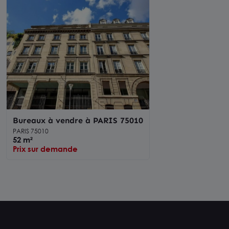
Bureaux à vendre à PARIS 75010
PARIS 75010
52 m²
Prix sur demande