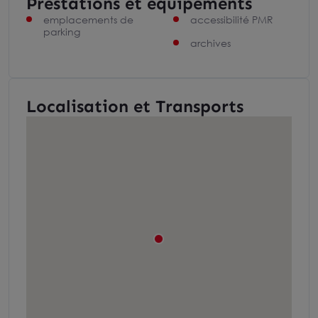
Prestations et équipements
emplacements de
accessibilité PMR
parking
archives
Localisation et Transports