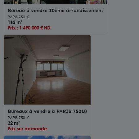
Bureau à vendre 10ème arrondissement
PARIS 75010
162 m²
Prix : 1 490 000 € HD
Bureaux à vendre à PARIS 75010
PARIS 75010
32 m²
Prix sur demande