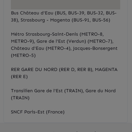
Bus Château d'Eau (BUS, BUS-39, BUS-32, BUS-
38), Strasbourg - Magenta (BUS-91, BUS-56)
Métro Strasbourg-Saint-Denis (METRO-8,
METRO-9), Gare de l'Est (Verdun) (METRO-7),
Château d'Eau (METRO-4), Jacques-Bonsergent
(METRO-5)
RER GARE DU NORD (RER D, RER B), MAGENTA
(RER E)
Transilien Gare de l'Est (TRAIN), Gare du Nord
(TRAIN)
SNCF Paris-Est (France)