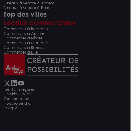
Bureaux à vendre à Amiens
Bureaux à vendre à Paris
Top des villes
Locaux commerciaux
Commerces à Bordeaux
Commerces à Amiens
Commerces à Nîmes
Commerces à Montpellier
Commerces à Béziers
Commerces à Lille
Mentions légales
Cookies Policy
Gouvernance
Nous rejoindre
Lexique