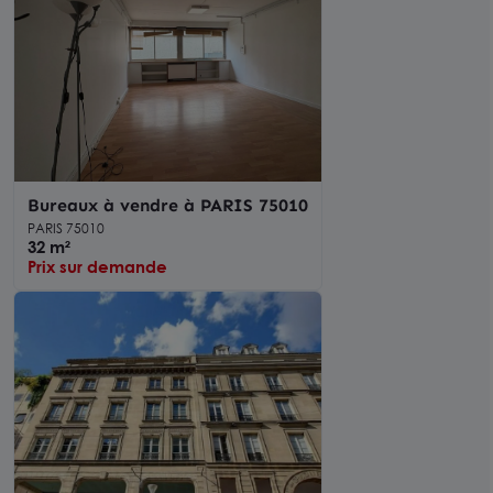
Bureaux à vendre à PARIS 75010
PARIS 75010
32 m²
Prix sur demande