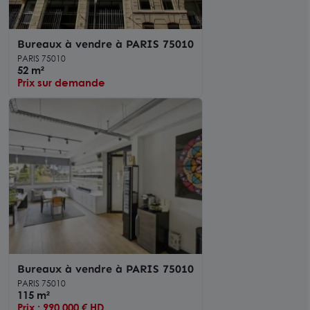
Bureaux à vendre à PARIS 75010
PARIS 75010
52 m²
Prix sur demande
Bureaux à vendre à PARIS 75010
PARIS 75010
115 m²
Prix : 990 000 € HD