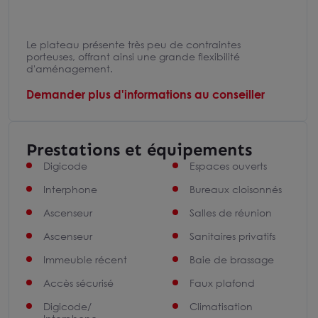
Le plateau présente très peu de contraintes
porteuses, offrant ainsi une grande flexibilité
d'aménagement.
Demander plus d'informations au conseiller
Prestations et équipements
Digicode
Espaces ouverts
Interphone
Bureaux cloisonnés
Ascenseur
Salles de réunion
Ascenseur
Sanitaires privatifs
Immeuble récent
Baie de brassage
Accès sécurisé
Faux plafond
Digicode/
Climatisation