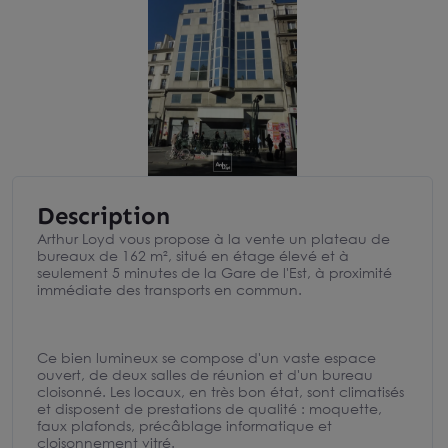
Description
Arthur Loyd vous propose à la vente un plateau de
bureaux de 162 m², situé en étage élevé et à
seulement 5 minutes de la Gare de l'Est, à proximité
immédiate des transports en commun.
Ce bien lumineux se compose d'un vaste espace
ouvert, de deux salles de réunion et d'un bureau
cloisonné. Les locaux, en très bon état, sont climatisés
et disposent de prestations de qualité : moquette,
faux plafonds, précâblage informatique et
cloisonnement vitré.