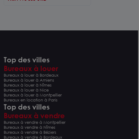
Top des villes
Bureaux à louer
Bureaux à louer à Bordeaux
Bureaux à louer à Amiens
Bureaux à louer à Nîmes
Bureaux à louer à Nice
Bureaux à louer à Montpellier
Bureaux en location à Paris
Top des villes
Bureaux à vendre
Bureaux à vendre à Montpellier
Bureaux à vendre à Nîmes
Bureaux à vendre à Béziers
Bureaux à vendre à Bordeaux