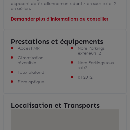
disposent de 9 stationnements dont 7 en sous-sol et 2
en aérien.
Demander plus d'informations au conseiller
Prestations et équipements
Accès PMR
Nbre Parkings
extérieurs :2
Climatisation
réversible
Nbre Parkings sous-
sol :7
Faux plafond
RT 2012
Fibre optique
Localisation et Transports