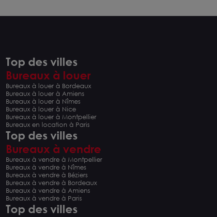
Top des villes
Bureaux à louer
Bureaux à louer à Bordeaux
Bureaux à louer à Amiens
Bureaux à louer à Nîmes
Bureaux à louer à Nice
Bureaux à louer à Montpellier
Bureaux en location à Paris
Top des villes
Bureaux à vendre
Bureaux à vendre à Montpellier
Bureaux à vendre à Nîmes
Bureaux à vendre à Béziers
Bureaux à vendre à Bordeaux
Bureaux à vendre à Amiens
Bureaux à vendre à Paris
Top des villes