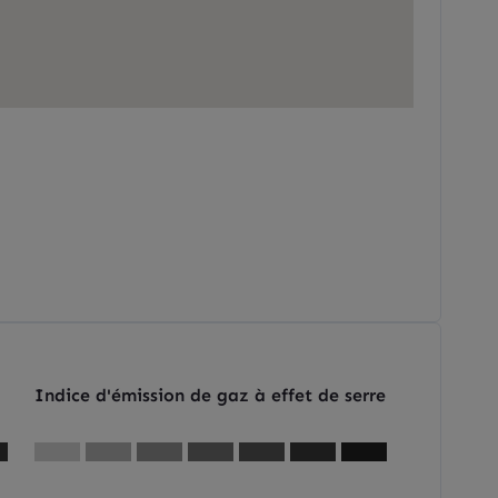
Indice d'émission de gaz à effet de serre