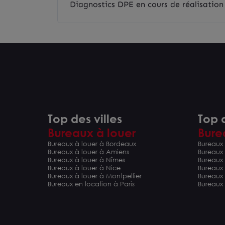
Diagnostics DPE en cours de réalisation
Top des villes
Top d
Bureaux à louer
Bure
Bureaux à louer à Bordeaux
Bureaux 
Bureaux à louer à Amiens
Bureaux
Bureaux à louer à Nîmes
Bureaux 
Bureaux à louer à Nice
Bureaux
Bureaux à louer à Montpellier
Bureaux
Bureaux en location à Paris
Bureaux 