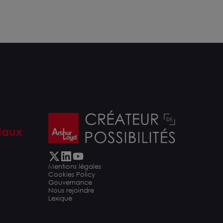
iaux
Mentions légales
Cookies Policy
Gouvernance
Nous rejoindre
Lexique