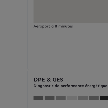
Aéroport à 8 minutes
DPE & GES
Diagnostic de performance énergétique