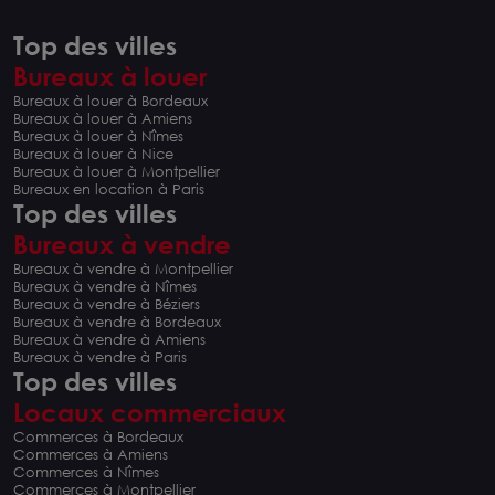
Top des villes
Bureaux à louer
Bureaux à louer à Bordeaux
Bureaux à louer à Amiens
Bureaux à louer à Nîmes
Bureaux à louer à Nice
Bureaux à louer à Montpellier
Bureaux en location à Paris
Top des villes
Bureaux à vendre
Bureaux à vendre à Montpellier
Bureaux à vendre à Nîmes
Bureaux à vendre à Béziers
Bureaux à vendre à Bordeaux
Bureaux à vendre à Amiens
Bureaux à vendre à Paris
Top des villes
Locaux commerciaux
Commerces à Bordeaux
Commerces à Amiens
Commerces à Nîmes
Commerces à Montpellier