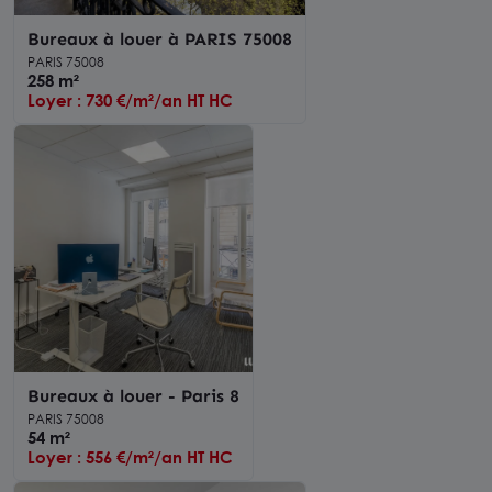
Bureaux à louer à PARIS 75008
PARIS 75008
258 m²
Loyer : 730 €/m²/an HT HC
Bureaux à louer - Paris 8
PARIS 75008
54 m²
Loyer : 556 €/m²/an HT HC