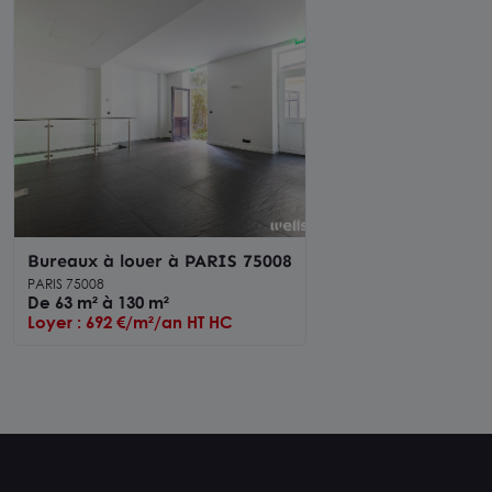
Bureaux à louer à PARIS 75008
PARIS 75008
De 63 m² à 130 m²
Loyer : 692 €/m²/an HT HC