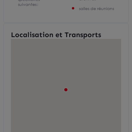
suivantes :
salles de réunions
Localisation et Transports