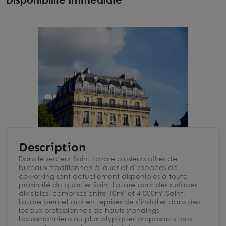
Description
Dans le secteur Saint Lazare plusieurs offres de
bureaux traditionnels à louer et d’espaces de
coworking sont actuellement disponibles à toute
proximité du quartier Saint Lazare pour des surfaces
divisibles, comprises entre 10m² et 4 000m².Saint
Lazare permet aux entreprises de s’installer dans des
locaux professionnels de hauts standings
haussmanniens ou plus atypiques proposants tous