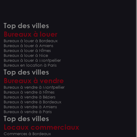
Top des villes
Bureaux à louer
Bureaux à louer à Bordeaux
Bureaux à louer à Amiens
Bureaux à louer à Nîmes
Bureaux à louer à Nice
Bureaux à louer à Montpellier
Bureaux en location à Paris
Top des villes
Bureaux à vendre
Bureaux à vendre à Montpellier
Bureaux à vendre à Nîmes
Bureaux à vendre à Béziers
Bureaux à vendre à Bordeaux
Bureaux à vendre à Amiens
Bureaux à vendre à Paris
Top des villes
Locaux commerciaux
Commerces à Bordeaux