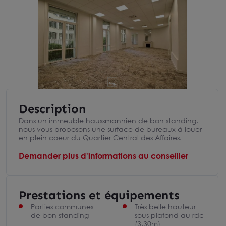
Description
Dans un immeuble haussmannien de bon standing,
nous vous proposons une surface de bureaux à louer
en plein coeur du Quartier Central des Affaires.
Demander plus d'informations au conseiller
Prestations et équipements
Parties communes
Très belle hauteur
de bon standing
sous plafond au rdc
(3.30m)