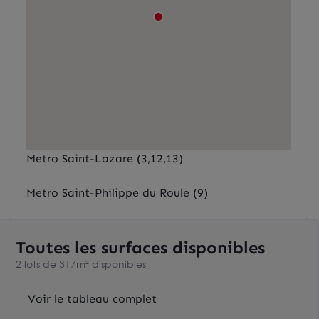
Metro Saint-Lazare (3,12,13)
Metro Saint-Philippe du Roule (9)
Toutes les surfaces disponibles
2 lots de 317m² disponibles
Voir le tableau complet