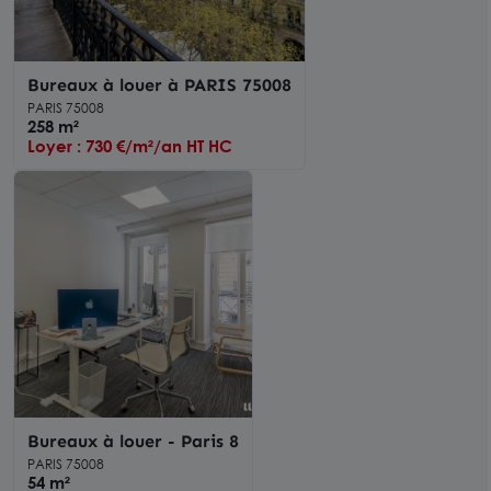
Bureaux à louer à PARIS 75008
PARIS 75008
258 m²
Loyer : 730 €/m²/an HT HC
Bureaux à louer - Paris 8
PARIS 75008
54 m²