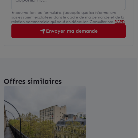
En soumettant ce formulaire, j'accepte que les informations
saisies soient exploitées dans le cadre de ma demande et de la
relation commerciale qui peut en découler. Consulter nos
RGPD
Envoyer ma demande
Offres similaires