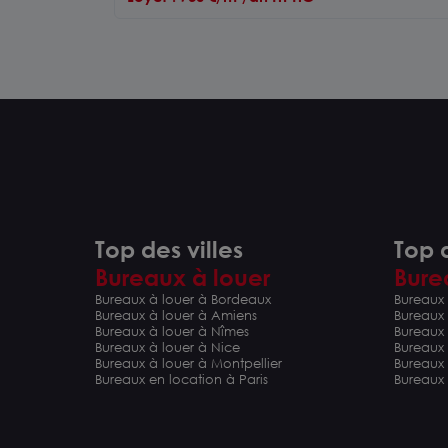
Top des villes
Top d
Bureaux à louer
Bure
Bureaux à louer à Bordeaux
Bureaux 
Bureaux à louer à Amiens
Bureaux
Bureaux à louer à Nîmes
Bureaux 
Bureaux à louer à Nice
Bureaux
Bureaux à louer à Montpellier
Bureaux
Bureaux en location à Paris
Bureaux 