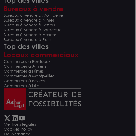
Top des villes
Bureaux à vendre
Bureaux à vendre à Montpellier
Bureaux à vendre à Nîmes
Bureaux à vendre à Béziers
Bureaux à vendre à Bordeaux
Bureaux à vendre à Amiens
Bureaux à vendre à Paris
Top des villes
Locaux commerciaux
Commerces à Bordeaux
Commerces à Amiens
Commerces à Nîmes
Commerces à Montpellier
Commerces à Béziers
Commerces à Lille
Mentions légales
Cookies Policy
Gouvernance