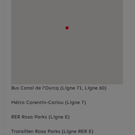
Bus Canal de l'Ourcq (Ligne 71, Ligne 60)
Métro Corentin-Cariou (Ligne 7)
RER Rosa Parks (Ligne E)
Transilien Rosa Parks (Ligne RER E)