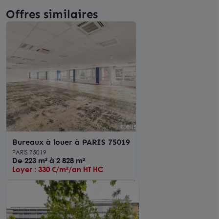
Offres similaires
Bureaux à louer à PARIS 75019
PARIS 75019
De 223 m² à 2 828 m²
Loyer : 330 €/m²/an HT HC