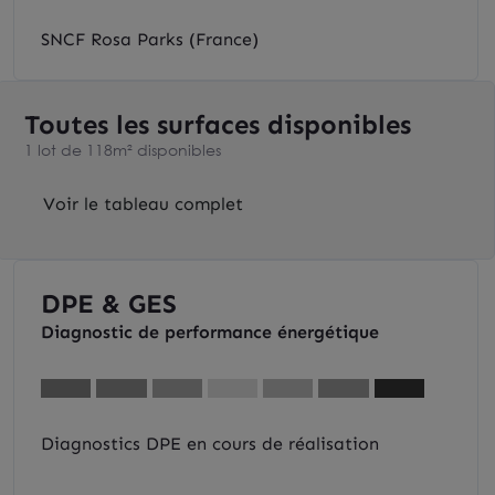
SNCF Rosa Parks (France)
Toutes les surfaces disponibles
1 lot de 118m² disponibles
Voir le tableau complet
DPE & GES
Diagnostic de performance énergétique
Diagnostics DPE en cours de réalisation