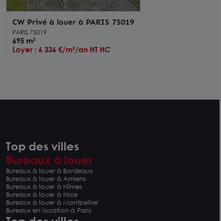
CW Privé à louer à PARIS 75019
PARIS 75019
695 m²
Loyer : 6 336 €/m²/an HT HC
Top des villes
Bureaux à louer
Bureaux à louer à Bordeaux
Bureaux à louer à Amiens
Bureaux à louer à Nîmes
Bureaux à louer à Nice
Bureaux à louer à Montpellier
Bureaux en location à Paris