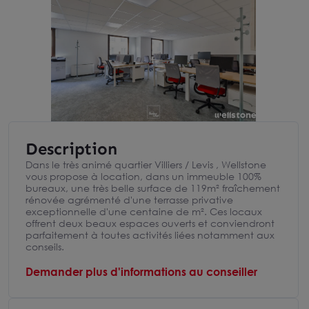
Description
Dans le très animé quartier Villiers / Levis , Wellstone
vous propose à location, dans un immeuble 100%
bureaux, une très belle surface de 119m² fraîchement
rénovée agrémenté d'une terrasse privative
exceptionnelle d'une centaine de m². Ces locaux
offrent deux beaux espaces ouverts et conviendront
parfaitement à toutes activités liées notamment aux
conseils.
Demander plus d'informations au conseiller