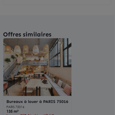
Offres similaires
Bureaux à louer à PARIS 75016
PARIS 75016
135 m²