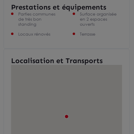
Prestations et équipements
Parties communes
Surface organisée
de très bon
en 2 espaces
standing
ouverts
Locaux rénovés
Terrasse
Localisation et Transports