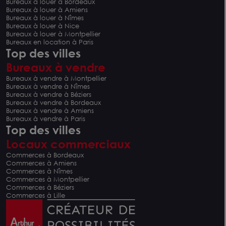
Bureaux à louer à Bordeaux
Bureaux à louer à Amiens
Bureaux à louer à Nîmes
Bureaux à louer à Nice
Bureaux à louer à Montpellier
Bureaux en location à Paris
Top des villes
Bureaux à vendre
Bureaux à vendre à Montpellier
Bureaux à vendre à Nîmes
Bureaux à vendre à Béziers
Bureaux à vendre à Bordeaux
Bureaux à vendre à Amiens
Bureaux à vendre à Paris
Top des villes
Locaux commerciaux
Commerces à Bordeaux
Commerces à Amiens
Commerces à Nîmes
Commerces à Montpellier
Commerces à Béziers
Commerces à Lille