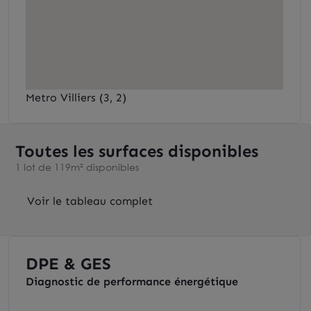
Metro Villiers (3, 2)
Toutes les surfaces disponibles
1 lot de 119m² disponibles
Voir le tableau complet
DPE & GES
Diagnostic de performance énergétique