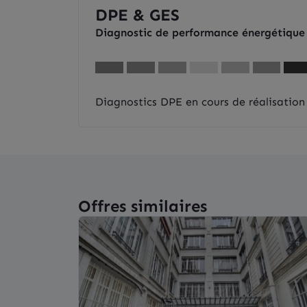
DPE & GES
Diagnostic de performance énergétique
Diagnostics DPE en cours de réalisation
Offres similaires