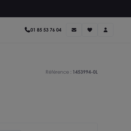
01 85 53 76 04
Référence :
1453994-0L