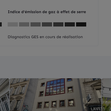
Indice d'émission de gaz à effet de serre
Diagnostics GES en cours de réalisation