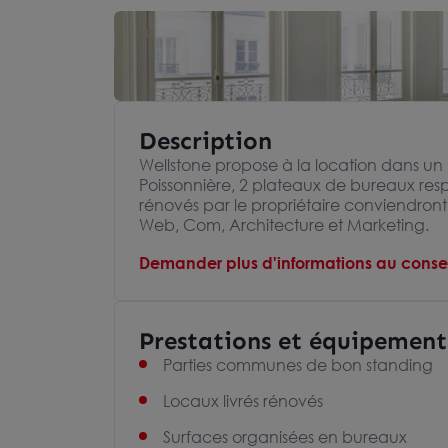
Description
Wellstone propose à la location dans u
Poissonnière, 2 plateaux de bureaux res
rénovés par le propriétaire conviendront 
Web, Com, Architecture et Marketing.
Demander plus d'informations au consei
Prestations et équipement
Parties communes de bon standing
Locaux livrés rénovés
Surfaces organisées en bureaux