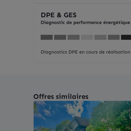
DPE & GES
Diagnostic de performance énergétique
Diagnostics DPE en cours de réalisation
Offres similaires