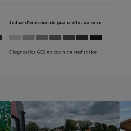
Indice d'émission de gaz à effet de serre
Diagnostics GES en cours de réalisation