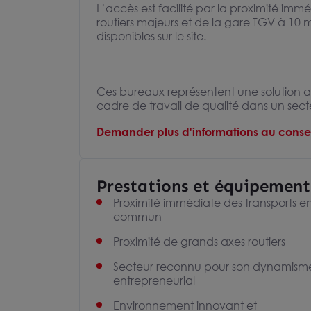
L’accès est facilité par la proximité im
routiers majeurs et de la gare TGV à 10 m
disponibles sur le site.
Ces bureaux représentent une solution a
cadre de travail de qualité dans un sec
Demander plus d'informations au consei
Prestations et équipement
Proximité immédiate des transports e
commun
Proximité de grands axes routiers
Secteur reconnu pour son dynamism
entrepreneurial
Environnement innovant et