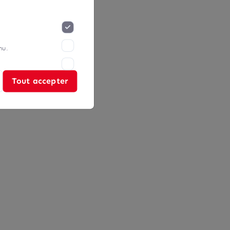
nu.
Tout accepter