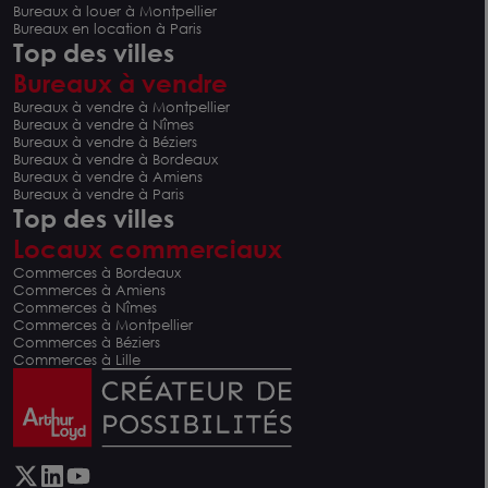
Bureaux à louer à Montpellier
Bureaux en location à Paris
Top des villes
Bureaux à vendre
Bureaux à vendre à Montpellier
Bureaux à vendre à Nîmes
Bureaux à vendre à Béziers
Bureaux à vendre à Bordeaux
Bureaux à vendre à Amiens
Bureaux à vendre à Paris
Top des villes
Locaux commerciaux
Commerces à Bordeaux
Commerces à Amiens
Commerces à Nîmes
Commerces à Montpellier
Commerces à Béziers
Commerces à Lille