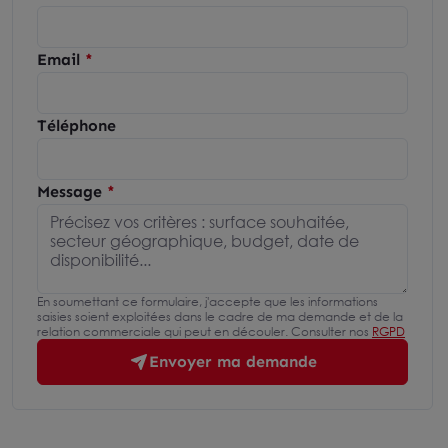
Email
Téléphone
Message
En soumettant ce formulaire, j'accepte que les informations
saisies soient exploitées dans le cadre de ma demande et de la
relation commerciale qui peut en découler. Consulter nos
RGPD
Envoyer ma demande