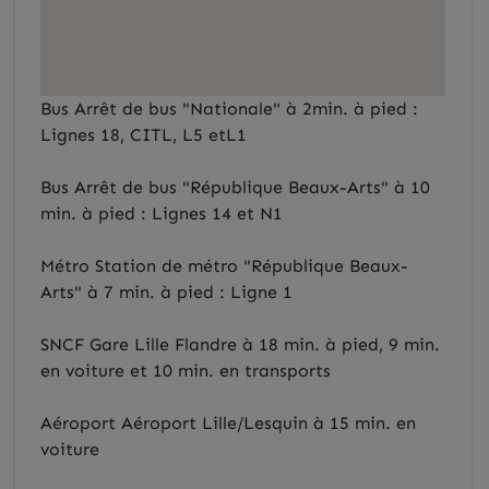
Bus Arrêt de bus "Nationale" à 2min. à pied :
Lignes 18, CITL, L5 etL1
Bus Arrêt de bus "République Beaux-Arts" à 10
min. à pied : Lignes 14 et N1
Métro Station de métro "République Beaux-
Arts" à 7 min. à pied : Ligne 1
SNCF Gare Lille Flandre à 18 min. à pied, 9 min.
en voiture et 10 min. en transports
Aéroport Aéroport Lille/Lesquin à 15 min. en
voiture