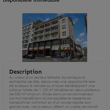
Description
Au coeur d'un secteur tertiaire dynamique et
recherché de Lille, découvrez une opportunité rare
de bureaux à vendre ou à louer développant une
surface totale de 1 100 m² divisibles en deux plateaux
de 550 m² chacun. Situés dans un environnement
central bénéficiant d'une excellente desserte en
transports en commun et d'un accès rapide aux
grands axes, ces bureaux offrent un cadre de travail