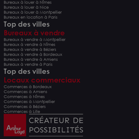
Bureaux à louer à Nîmes
Bureaux à louer à Nice
Bureaux à louer à Montpellier
Bureaux en location à Paris
Top des villes
Bureaux à vendre
Bureaux à vendre à Montpellier
Bureaux à vendre à Nîmes
Bureaux à vendre à Béziers
Bureaux à vendre à Bordeaux
Bureaux à vendre à Amiens
Bureaux à vendre à Paris
Top des villes
Locaux commerciaux
Commerces à Bordeaux
Commerces à Amiens
Commerces à Nîmes
Commerces à Montpellier
Commerces à Béziers
Commerces à Lille