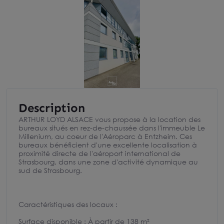
Description
ARTHUR LOYD ALSACE vous propose à la location des
bureaux situés en rez-de-chaussée dans l'immeuble Le
Millenium, au coeur de l'Aéroparc à Entzheim. Ces
bureaux bénéficient d'une excellente localisation à
proximité directe de l'aéroport international de
Strasbourg, dans une zone d'activité dynamique au
sud de Strasbourg.
Caractéristiques des locaux :
Surface disponible : À partir de 138 m²