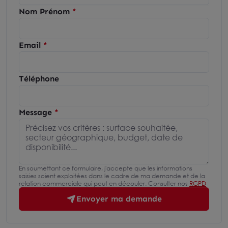
Nom Prénom
Email
Téléphone
Message
En soumettant ce formulaire, j'accepte que les informations
saisies soient exploitées dans le cadre de ma demande et de la
relation commerciale qui peut en découler. Consulter nos
RGPD
Envoyer ma demande