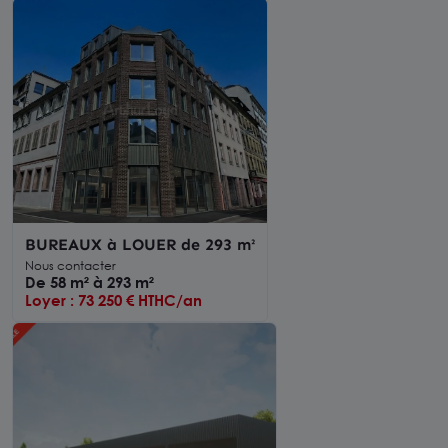
BUREAUX à LOUER de 293 m²
Nous contacter
De 58 m² à 293 m²
Loyer : 73 250 € HTHC/an