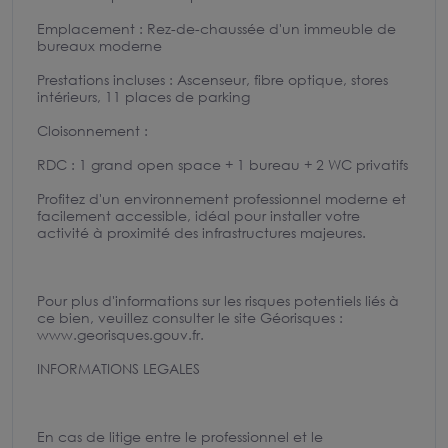
Emplacement : Rez-de-chaussée d'un immeuble de
bureaux moderne
Prestations incluses : Ascenseur, fibre optique, stores
intérieurs, 11 places de parking
Cloisonnement :
RDC : 1 grand open space + 1 bureau + 2 WC privatifs
Profitez d'un environnement professionnel moderne et
facilement accessible, idéal pour installer votre
activité à proximité des infrastructures majeures.
Pour plus d'informations sur les risques potentiels liés à
ce bien, veuillez consulter le site Géorisques :
www.georisques.gouv.fr.
INFORMATIONS LEGALES
En cas de litige entre le professionnel et le