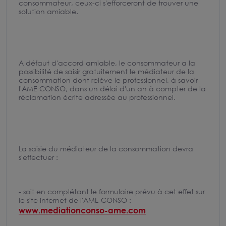
consommateur, ceux-ci s'efforceront de trouver une
solution amiable.
A défaut d'accord amiable, le consommateur a la
possibilité de saisir gratuitement le médiateur de la
consommation dont relève le professionnel, à savoir
l'AME CONSO, dans un délai d'un an à compter de la
réclamation écrite adressée au professionnel.
La saisie du médiateur de la consommation devra
s'effectuer :
- soit en complétant le formulaire prévu à cet effet sur
le site internet de l'AME CONSO :
www.mediationconso-ame.com