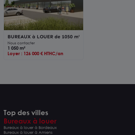
BUREAUX à LOUER de 1050 m²
Nous contacter
1 050 m²
Loyer : 126 000 € HTHC/an
Top des villes
Bureaux à louer
Bureaux à louer à Bordeaux
Bureaux à louer à Amiens