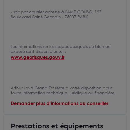
- soit par courrier adressé à l'AME CONSO, 197
Boulevard Saint-Germain - 75007 PARIS
Les informations sur les risques auxquels ce bien est
exposé sont disponibles sur :
www.georisques.gouv.fr
Arthur Loyd Grand Est reste à votre disposition pour
toute information technique, juridique ou financière.
Demander plus d'informations au conseiller
Prestations et équipements