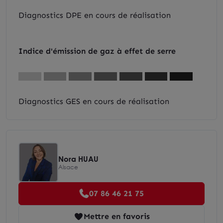
Diagnostics DPE en cours de réalisation
Indice d'émission de gaz à effet de serre
Diagnostics GES en cours de réalisation
Nora HUAU
Alsace
07 86 46 21 75
Mettre en favoris