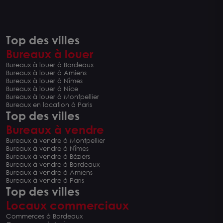
Top des villes
Bureaux à louer
Bureaux à louer à Bordeaux
Bureaux à louer à Amiens
Bureaux à louer à Nîmes
Bureaux à louer à Nice
Bureaux à louer à Montpellier
Bureaux en location à Paris
Top des villes
Bureaux à vendre
Bureaux à vendre à Montpellier
Bureaux à vendre à Nîmes
Bureaux à vendre à Béziers
Bureaux à vendre à Bordeaux
Bureaux à vendre à Amiens
Bureaux à vendre à Paris
Top des villes
Locaux commerciaux
Commerces à Bordeaux