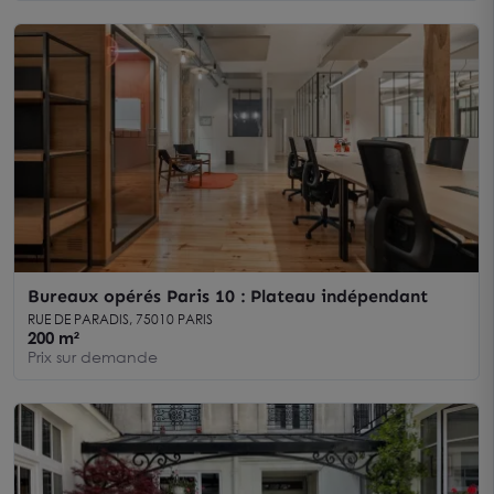
Bureaux opérés Paris 10 : Plateau indépendant
RUE DE PARADIS, 75010 PARIS
200 m²
Prix sur demande