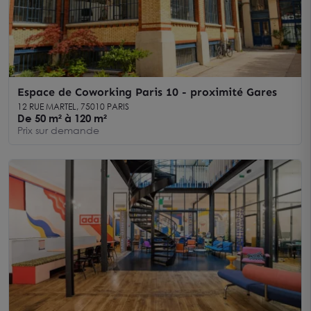
Espace de Coworking Paris 10 - proximité Gares
12 RUE MARTEL, 75010 PARIS
De 50 m² à 120 m²
Prix sur demande