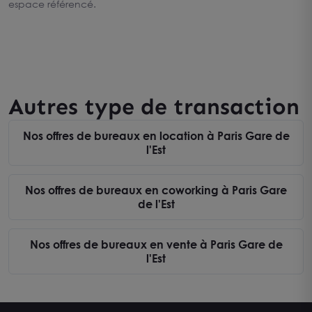
espace référencé.
Autres type de transaction
Nos offres de bureaux en location à Paris Gare de
l'Est
Nos offres de bureaux en coworking à Paris Gare
de l'Est
Nos offres de bureaux en vente à Paris Gare de
l'Est