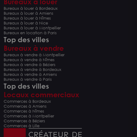
Bureaux à louer
Bureaux à louer à Bordeaux
Bureaux à louer à Amiens
Bureaux à louer à Nîmes
Bureaux à louer à Nice
Bureaux à louer à Montpellier
Bureaux en location à Paris
Top des villes
Bureaux à vendre
Bureaux à vendre à Montpellier
Bureaux à vendre à Nîmes
Bureaux à vendre à Béziers
Bureaux à vendre à Bordeaux
Bureaux à vendre à Amiens
Bureaux à vendre à Paris
Top des villes
Locaux commerciaux
Commerces à Bordeaux
Commerces à Amiens
Commerces à Nîmes
Commerces à Montpellier
Commerces à Béziers
Commerces à Lille