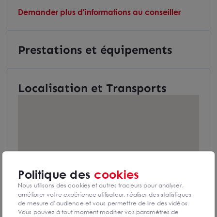
Demander plus d'informations au conseiller
Prestations et équipements
Localisation et Transports
Politique des
cookies
Nous utilisons des cookies et autres traceurs pour analyser,
améliorer votre expérience utilisateur, réaliser des statistiques
de mesure d’audience et vous permettre de lire des vidéos.
Vous pouvez à tout moment modifier vos paramètres de