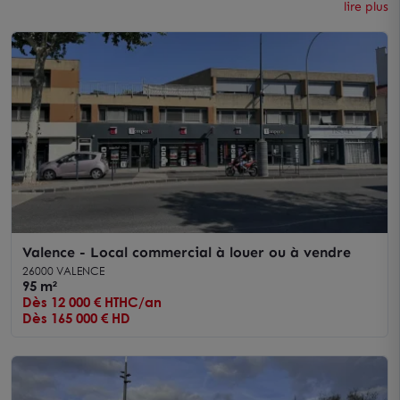
lire plus
Valence - Local commercial à louer ou à vendre
26000 VALENCE
95 m²
Dès 12 000 € HTHC/an
Dès 165 000 € HD