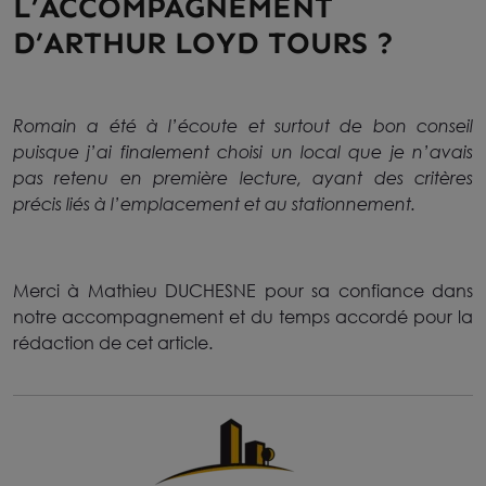
L’ACCOMPAGNEMENT
D’ARTHUR LOYD TOURS ?
Romain a été à l’écoute et surtout de bon conseil
puisque j’ai finalement choisi un local que je n’avais
pas retenu en première lecture, ayant des critères
précis liés à l’emplacement et au stationnement.
Merci à Mathieu DUCHESNE pour sa confiance dans
notre accompagnement et du temps accordé pour la
rédaction de cet article.