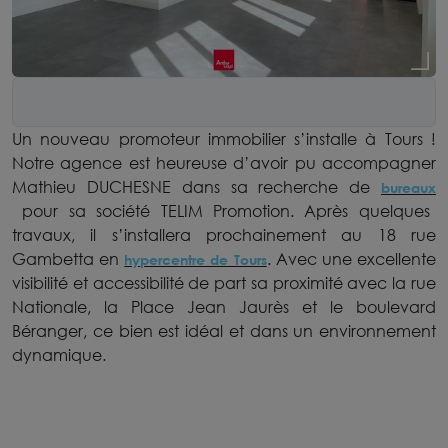
Un nouveau promoteur immobilier s’installe à Tours !
Notre agence est heureuse d’avoir pu accompagner
Mathieu DUCHESNE dans sa recherche de
bureaux
pour sa société TELIM Promotion. Après quelques
travaux, il s’installera prochainement au 18 rue
Gambetta en
. Avec une excellente
hypercentre de Tours
visibilité et accessibilité de part sa proximité avec la rue
Nationale, la Place Jean Jaurès et le boulevard
Béranger, ce bien est idéal et dans un environnement
dynamique.