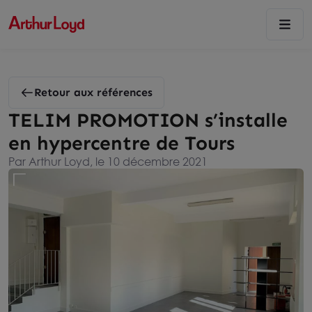
Retour aux références
TELIM PROMOTION s’installe
en hypercentre de Tours
Par Arthur Loyd, le 10 décembre 2021