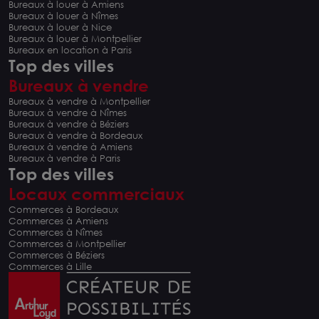
Bureaux à louer à Amiens
Bureaux à louer à Nîmes
Bureaux à louer à Nice
Bureaux à louer à Montpellier
Bureaux en location à Paris
Top des villes
Bureaux à vendre
Bureaux à vendre à Montpellier
Bureaux à vendre à Nîmes
Bureaux à vendre à Béziers
Bureaux à vendre à Bordeaux
Bureaux à vendre à Amiens
Bureaux à vendre à Paris
Top des villes
Locaux commerciaux
Commerces à Bordeaux
Commerces à Amiens
Commerces à Nîmes
Commerces à Montpellier
Commerces à Béziers
Commerces à Lille