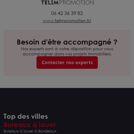
06 42 36 39 82
www.telimpromotion.fr/
Besoin d'être accompagné ?
Nos experts sont à votre disposition pour vous
accompagner dans vos projets immobiliers.
Contacter nos experts
Top des villes
Bureaux à louer
Bureaux à louer à Bordeaux