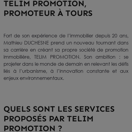
TELIM PROMOTION,
PROMOTEUR À TOURS
Fort de son expérience de l’immobilier depuis 20 ans,
Mathieu DUCHESNE prend un nouveau tournant dans
sa carrière en créant sa propre société de promotion
immobilière, TELIM PROMOTION. Son ambition : se
projeter dans le monde de demain en relevant les défis
liés à l’urbanisme, à l’innovation constante et aux
enjeux environnementaux.
QUELS SONT LES SERVICES
PROPOSÉS PAR TELIM
PROMOTION ?