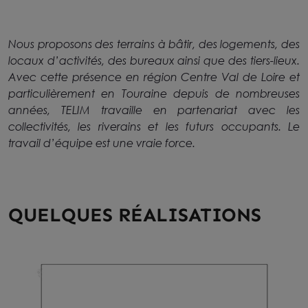
Nous proposons des terrains à bâtir, des logements, des
locaux d’activités, des bureaux ainsi que des tiers-lieux.
Avec cette présence en région Centre Val de Loire et
particulièrement en Touraine depuis de nombreuses
années, TELIM travaille en partenariat avec les
collectivités, les riverains et les futurs occupants. Le
travail d’équipe est une vraie force.
QUELQUES RÉALISATIONS