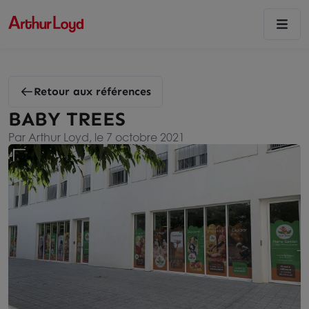
Retour aux références
BABY TREES
Par Arthur Loyd, le 7 octobre 2021