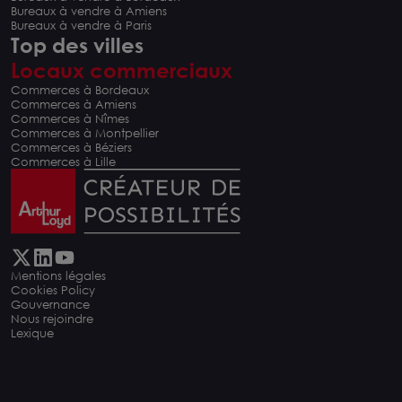
Bureaux à vendre à Amiens
Bureaux à vendre à Paris
Top des villes
Locaux commerciaux
Commerces à Bordeaux
Commerces à Amiens
Commerces à Nîmes
Commerces à Montpellier
Commerces à Béziers
Commerces à Lille
Mentions légales
Cookies Policy
Gouvernance
Nous rejoindre
Lexique