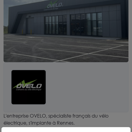
L'entreprise OVELO, spécialiste français du vélo
électrique, s'implante à Rennes.