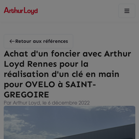
Retour aux références
Achat d'un foncier avec Arthur
Loyd Rennes pour la
réalisation d'un clé en main
pour OVELO à SAINT-
GREGOIRE
Par Arthur Loyd, le 6 décembre 2022