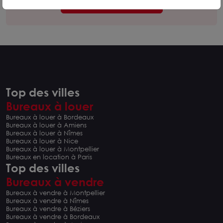
Contacter nos experts
Top des villes
Bureaux à louer
Bureaux à louer à Bordeaux
Bureaux à louer à Amiens
Bureaux à louer à Nîmes
Bureaux à louer à Nice
Bureaux à louer à Montpellier
Bureaux en location à Paris
Top des villes
Bureaux à vendre
Bureaux à vendre à Montpellier
Bureaux à vendre à Nîmes
Bureaux à vendre à Béziers
Bureaux à vendre à Bordeaux