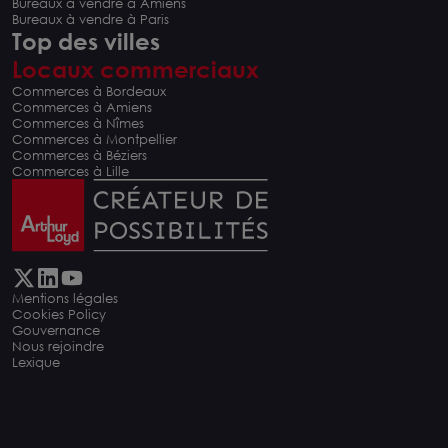
Bureaux à vendre à Amiens
Bureaux à vendre à Paris
Top des villes
Locaux commerciaux
Commerces à Bordeaux
Commerces à Amiens
Commerces à Nîmes
Commerces à Montpellier
Commerces à Béziers
Commerces à Lille
Mentions légales
Cookies Policy
Gouvernance
Nous rejoindre
Lexique