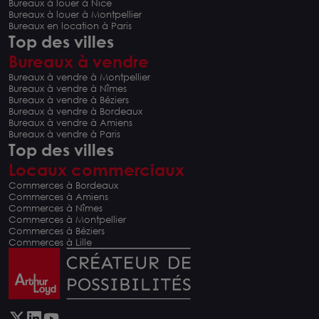
Bureaux à louer à Nice
Bureaux à louer à Montpellier
Bureaux en location à Paris
Top des villes
Bureaux à vendre
Bureaux à vendre à Montpellier
Bureaux à vendre à Nîmes
Bureaux à vendre à Béziers
Bureaux à vendre à Bordeaux
Bureaux à vendre à Amiens
Bureaux à vendre à Paris
Top des villes
Locaux commerciaux
Commerces à Bordeaux
Commerces à Amiens
Commerces à Nîmes
Commerces à Montpellier
Commerces à Béziers
Commerces à Lille