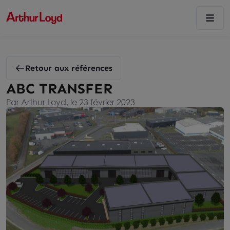
Retour aux références
ABC TRANSFER
Par Arthur Loyd, le 23 février 2023