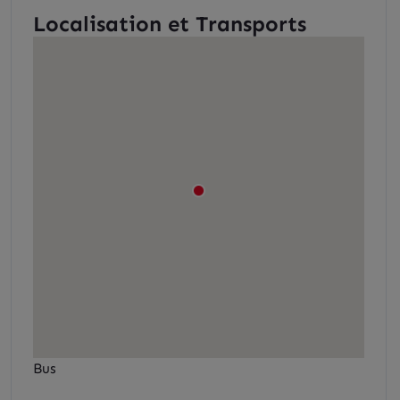
Localisation et Transports
Bus