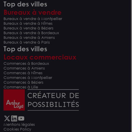
Top des villes
Bureaux à vendre
Bureaux à vendre à Montpellier
Bureaux à vendre à Nîmes
Bureaux à vendre à Béziers
Bureaux à vendre à Bordeaux
Bureaux à vendre à Amiens
Bureaux à vendre à Paris
Top des villes
Locaux commerciaux
Commerces à Bordeaux
Commerces à Amiens
Commerces à Nîmes
Commerces à Montpellier
Commerces à Béziers
Commerces à Lille
Mentions légales
Cookies Policy