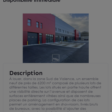
Description
À louer, dans la zone Sud de Valence, un ensemble
neuf de près de 6200 m² composé de plusieurs lots de
différentes tailles. Les lots situés en partie haute offrent
une visibilité directe sur l’avenue et disposent de
surfaces entièrement vitrées ainsi que de nombreuses
places de parking. La configuration de ces lots
permet un aménagement en showroom, livrés bruts
de bureaux, avec la possibilité d’ajouter des