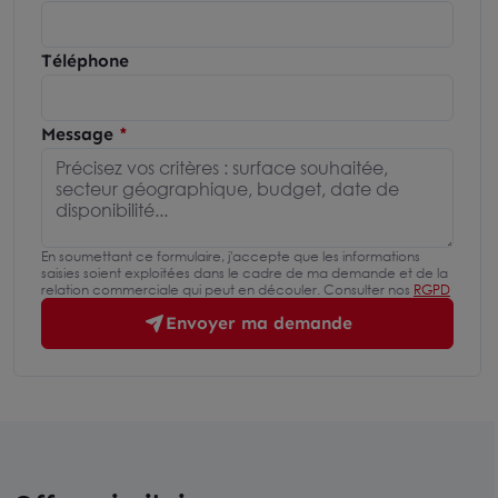
Téléphone
Message
En soumettant ce formulaire, j'accepte que les informations
saisies soient exploitées dans le cadre de ma demande et de la
relation commerciale qui peut en découler. Consulter nos
RGPD
Envoyer ma demande