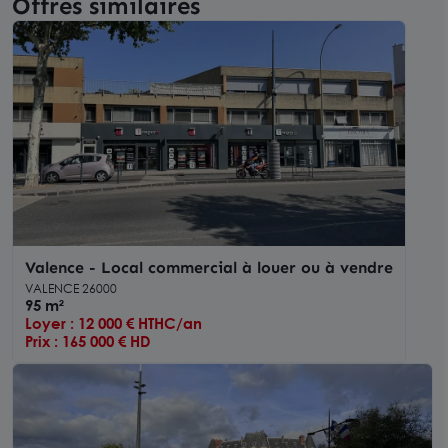
Offres similaires
Valence - Local commercial à louer ou à vendre
VALENCE 26000
95 m²
Loyer : 12 000 € HTHC/an
Prix : 165 000 € HD