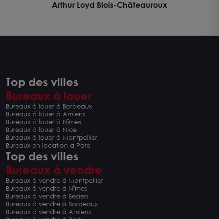
Arthur Loyd Blois-Châteauroux
Top des villes
Bureaux à louer
Bureaux à louer à Bordeaux
Bureaux à louer à Amiens
Bureaux à louer à Nîmes
Bureaux à louer à Nice
Bureaux à louer à Montpellier
Bureaux en location à Paris
Top des villes
Bureaux à vendre
Bureaux à vendre à Montpellier
Bureaux à vendre à Nîmes
Bureaux à vendre à Béziers
Bureaux à vendre à Bordeaux
Bureaux à vendre à Amiens