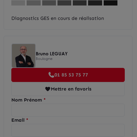
Diagnostics GES en cours de réalisation
Bruno LEGUAY
Boulogne
01 85 53 75 77
Mettre en favoris
Nom Prénom
Email