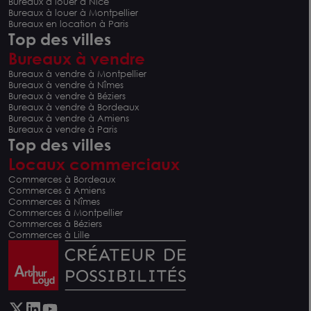
Bureaux à louer à Nice
Bureaux à louer à Montpellier
Bureaux en location à Paris
Top des villes
Bureaux à vendre
Bureaux à vendre à Montpellier
Bureaux à vendre à Nîmes
Bureaux à vendre à Béziers
Bureaux à vendre à Bordeaux
Bureaux à vendre à Amiens
Bureaux à vendre à Paris
Top des villes
Locaux commerciaux
Commerces à Bordeaux
Commerces à Amiens
Commerces à Nîmes
Commerces à Montpellier
Commerces à Béziers
Commerces à Lille