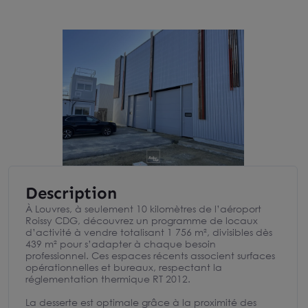
Description
À Louvres, à seulement 10 kilomètres de l’aéroport
Roissy CDG, découvrez un programme de locaux
d’activité à vendre totalisant 1 756 m², divisibles dès
439 m² pour s’adapter à chaque besoin
professionnel. Ces espaces récents associent surfaces
opérationnelles et bureaux, respectant la
réglementation thermique RT 2012.
La desserte est optimale grâce à la proximité des