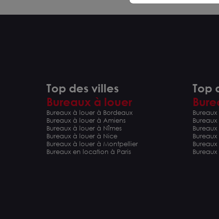
Top des villes
Top d
Bureaux à louer
Bure
Bureaux à louer à Bordeaux
Bureaux 
Bureaux à louer à Amiens
Bureaux
Bureaux à louer à Nîmes
Bureaux 
Bureaux à louer à Nice
Bureaux
Bureaux à louer à Montpellier
Bureaux
Bureaux en location à Paris
Bureaux 