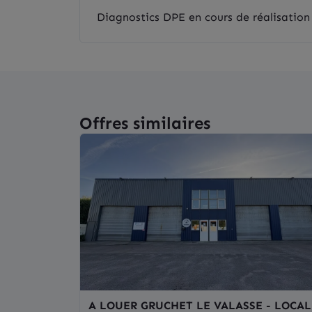
Diagnostics DPE en cours de réalisation
Offres similaires
A LOUER GRUCHET LE VALASSE - LOCAL