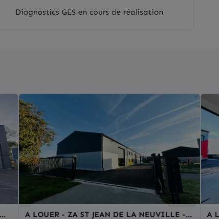
Diagnostics GES en cours de réalisation
A LOUER - ZA ST JEAN DE LA NEUVILLE -
A 