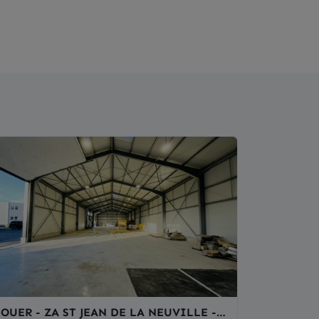
LOUER - ZA ST JEAN DE LA NEUVILLE -