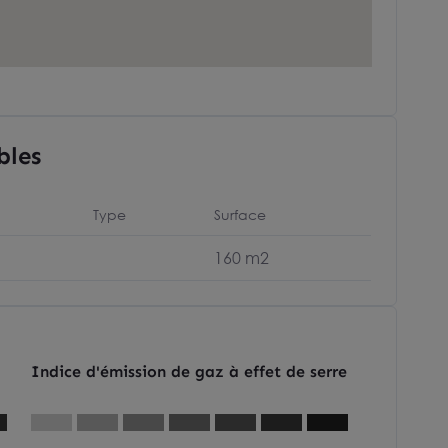
bles
Type
Surface
160 m2
Indice d'émission de gaz à effet de serre