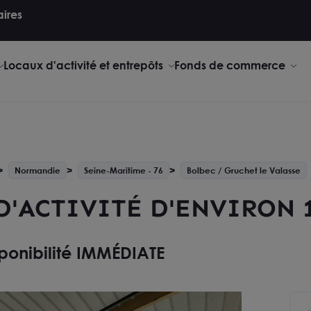
aires
Locaux d'activité et entrepôts
Fonds de commerce
Normandie
Seine-Maritime - 76
Bolbec / Gruchet le Valasse
D'ACTIVITÉ D'ENVIRON 
ponibilité IMMÉDIATE