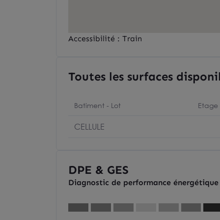
Accessibilité : Train
Toutes les surfaces disponi
Batiment - Lot
Etage
CELLULE
DPE & GES
Diagnostic de performance énergétique