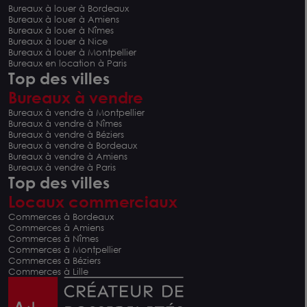
Bureaux à louer à Bordeaux
Bureaux à louer à Amiens
Bureaux à louer à Nîmes
Bureaux à louer à Nice
Bureaux à louer à Montpellier
Bureaux en location à Paris
Top des villes
Bureaux à vendre
Bureaux à vendre à Montpellier
Bureaux à vendre à Nîmes
Bureaux à vendre à Béziers
Bureaux à vendre à Bordeaux
Bureaux à vendre à Amiens
Bureaux à vendre à Paris
Top des villes
Locaux commerciaux
Commerces à Bordeaux
Commerces à Amiens
Commerces à Nîmes
Commerces à Montpellier
Commerces à Béziers
Commerces à Lille