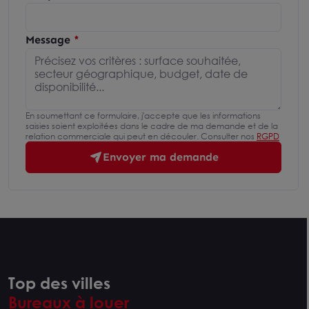
Message
En soumettant ce formulaire, j'accepte que les informations
saisies soient exploitées dans le cadre de ma demande et de la
relation commerciale qui peut en découler. Consulter nos
RGPD
Envoyer ma demande
Top des villes
Bureaux à louer