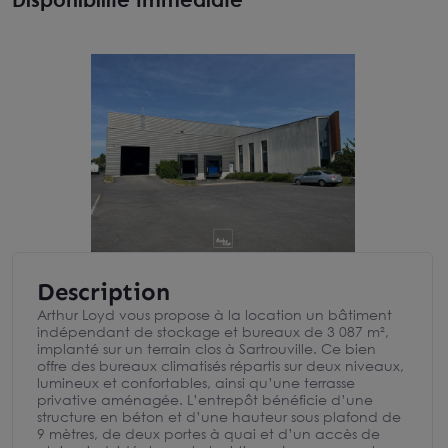
Description
Arthur Loyd vous propose à la location un bâtiment
indépendant de stockage et bureaux de 3 087 m²,
implanté sur un terrain clos à Sartrouville. Ce bien
offre des bureaux climatisés répartis sur deux niveaux,
lumineux et confortables, ainsi qu’une terrasse
privative aménagée. L’entrepôt bénéficie d’une
structure en béton et d’une hauteur sous plafond de
9 mètres, de deux portes à quai et d’un accès de