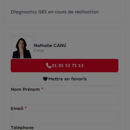
Diagnostics GES en cours de réalisation
Nathalie CANU
Cergy
01 85 53 75 13
Mettre en favoris
Nom Prénom
Email
Téléphone