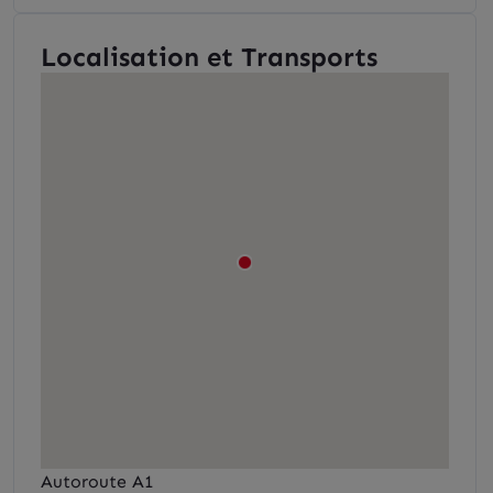
Localisation et Transports
Autoroute A1