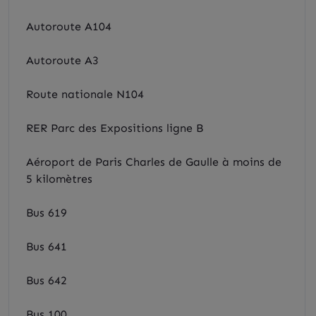
Autoroute A104
Autoroute A3
Route nationale N104
RER Parc des Expositions ligne B
Aéroport de Paris Charles de Gaulle à moins de
5 kilomètres
Bus 619
Bus 641
Bus 642
Bus 100