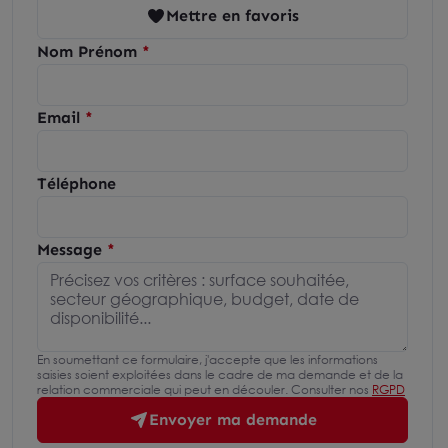
Mettre en favoris
Nom Prénom
Email
Téléphone
Message
En soumettant ce formulaire, j'accepte que les informations
saisies soient exploitées dans le cadre de ma demande et de la
relation commerciale qui peut en découler. Consulter nos
RGPD
Envoyer ma demande