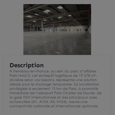
Description
À Tremblay-en-France, au sein du parc d’affaires
Paris Nord 2, cet entrepôt logistique de 19 278 m²,
divisible selon vos besoins, représente une solution
idéale pour le stockage temporaire. Sa localisation
privilégiée à seulement 15 km de Paris, à proximité
immédiate de l’aéroport Paris Charles de Gaulle, de
la gare TGV internationale et des principaux axes
autoroutiers (A1, A104, A3, N104), assure une
connectivité nationale et internationale optimale.