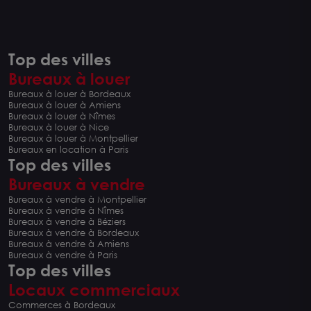
Top des villes
Bureaux à louer
Bureaux à louer à Bordeaux
Bureaux à louer à Amiens
Bureaux à louer à Nîmes
Bureaux à louer à Nice
Bureaux à louer à Montpellier
Bureaux en location à Paris
Top des villes
Bureaux à vendre
Bureaux à vendre à Montpellier
Bureaux à vendre à Nîmes
Bureaux à vendre à Béziers
Bureaux à vendre à Bordeaux
Bureaux à vendre à Amiens
Bureaux à vendre à Paris
Top des villes
Locaux commerciaux
Commerces à Bordeaux