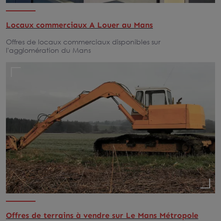
Locaux commerciaux A Louer au Mans
Offres de locaux commerciaux disponibles sur
l'agglomération du Mans
Offres de terrains à vendre sur Le Mans Métropole