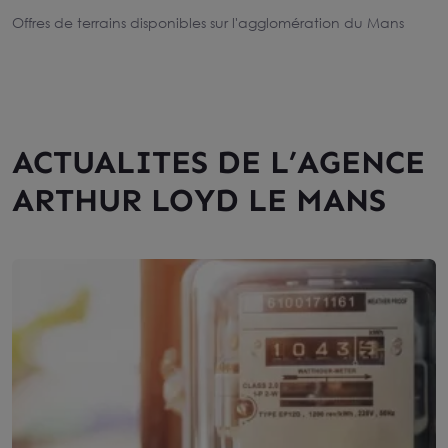
Offres de terrains disponibles sur l'agglomération du Mans
ACTUALITES DE L’AGENCE
ARTHUR LOYD LE MANS