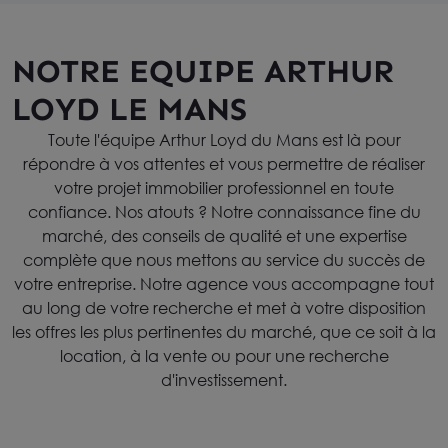
NOTRE EQUIPE ARTHUR
LOYD LE MANS
Toute l'équipe Arthur Loyd du Mans est là pour
répondre à vos attentes et vous permettre de réaliser
votre projet immobilier professionnel en toute
confiance. Nos atouts ? Notre connaissance fine du
marché, des conseils de qualité et une expertise
complète que nous mettons au service du succès de
votre entreprise. Notre agence vous accompagne tout
au long de votre recherche et met à votre disposition
les offres les plus pertinentes du marché, que ce soit à la
location, à la vente ou pour une recherche
d'investissement.