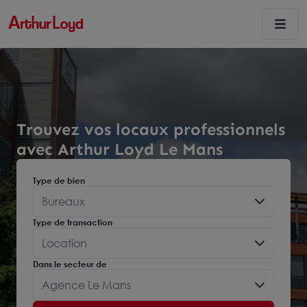
Trouvez vos locaux professionnels
avec Arthur Loyd Le Mans
Type de bien
Bureaux
Type de transaction
Location
Dans le secteur de
Agence Le Mans