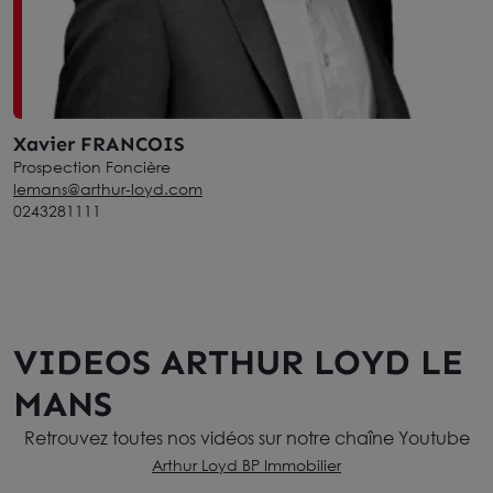
Xavier FRANCOIS
Prospection Foncière
lemans@arthur-loyd.com
0243281111
VIDEOS ARTHUR LOYD LE
MANS
Retrouvez toutes nos vidéos sur notre chaîne Youtube
Arthur Loyd BP Immobilier