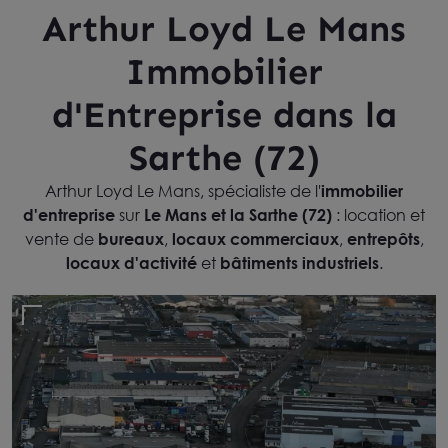
Arthur Loyd Le Mans
Immobilier
d'Entreprise dans la
Sarthe (72)
Arthur Loyd Le Mans, spécialiste de l'
immobilier
d'entreprise
sur
Le Mans et la Sarthe (72)
: location et
vente de
bureaux
,
locaux commerciaux
,
entrepôts
,
locaux d'activité
et
bâtiments industriels
.