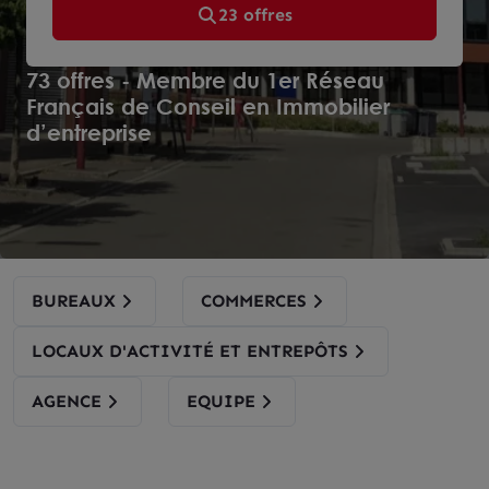
23 offres
73 offres - Membre du 1er Réseau
Français de Conseil en Immobilier
d’entreprise
BUREAUX
COMMERCES
LOCAUX D'ACTIVITÉ ET ENTREPÔTS
AGENCE
EQUIPE