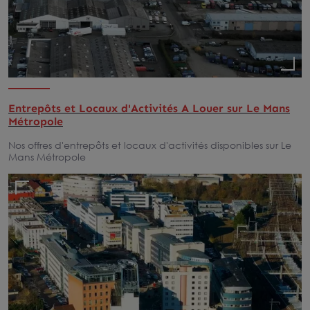
Entrepôts et Locaux d'Activités A Louer sur Le Mans
Métropole
Nos offres d'entrepôts et locaux d'activités disponibles sur Le
Mans Métropole