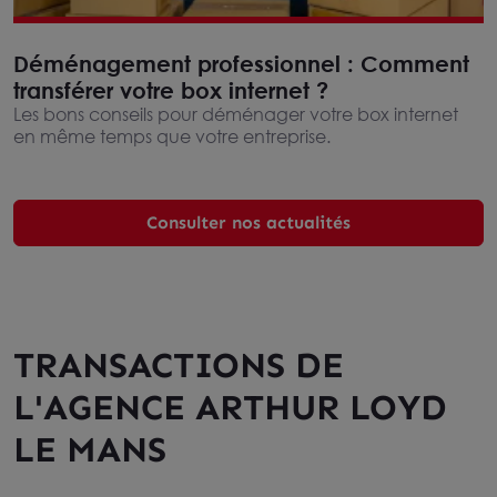
Déménagement professionnel : Comment
transférer votre box internet ?
Les bons conseils pour déménager votre box internet
en même temps que votre entreprise.
Consulter nos actualités
TRANSACTIONS DE
L'AGENCE ARTHUR LOYD
LE MANS