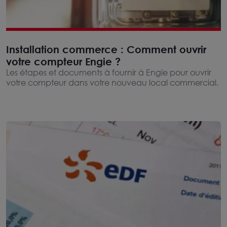
Installation commerce : Comment ouvrir
votre compteur Engie ?
Les étapes et documents à fournir à Engie pour ouvrir
votre compteur dans votre nouveau local commercial.