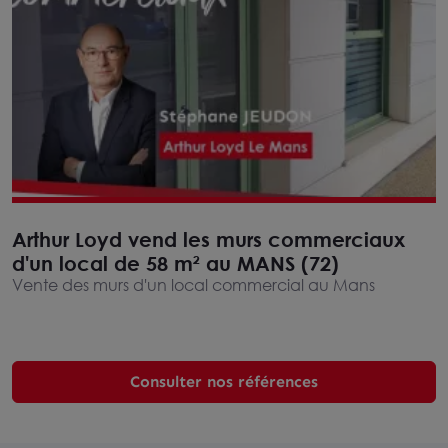
Arthur Loyd vend les murs commerciaux
d'un local de 58 m² au MANS (72)
Vente des murs d'un local commercial au Mans
Consulter nos références