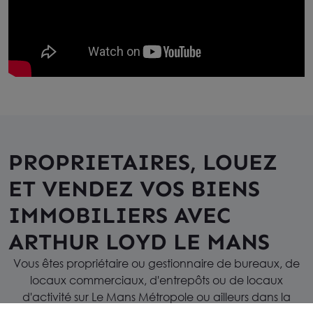
PROPRIETAIRES, LOUEZ
ET VENDEZ VOS BIENS
IMMOBILIERS AVEC
ARTHUR LOYD LE MANS
Vous êtes propriétaire ou gestionnaire de bureaux, de
locaux commerciaux, d'entrepôts ou de locaux
d'activité sur Le Mans Métropole ou ailleurs dans la