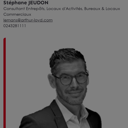
Stéphane JEUDON
Consultant Entrepôts, Locaux d'Activités, Bureaux & Locaux
Commerciaux
lemans@arthur-loyd.com
0243281111