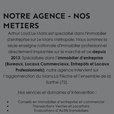
NOTRE AGENCE - NOS
METIERS
Arthur Loyd Le Mans est spécialisé dans l'immobilier
d'entreprise sur Le Mans Métropole. Nous sommes la
seule enseigne nationale d'immobilier professionnel
directement implantée sur le marché et ce
depuis
2013
. Spécialisée dans l’
immobilier d’entreprise
(Bureaux, Locaux Commerciaux, Entrepôts et Locaux
Professionnels)
, notre agence intervient sur
l’agglomération du Mans,
La Flèche et l’ensemble de la
Sarthe (72).
Nos services et domaines d’intervention :
Conseils en immobilier d’entreprise et commercial
Transactions Ventes et Locations
Evaluations d’Actifs Immobiliers