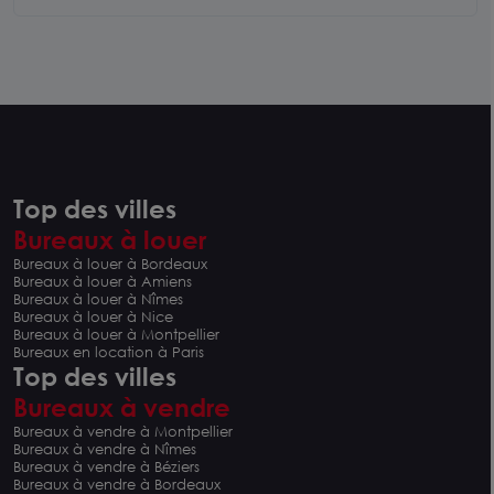
Top des villes
Bureaux à louer
Bureaux à louer à Bordeaux
Bureaux à louer à Amiens
Bureaux à louer à Nîmes
Bureaux à louer à Nice
Bureaux à louer à Montpellier
Bureaux en location à Paris
Top des villes
Bureaux à vendre
Bureaux à vendre à Montpellier
Bureaux à vendre à Nîmes
Bureaux à vendre à Béziers
Bureaux à vendre à Bordeaux