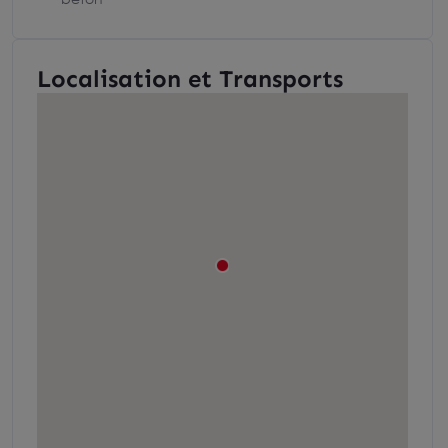
Localisation et Transports