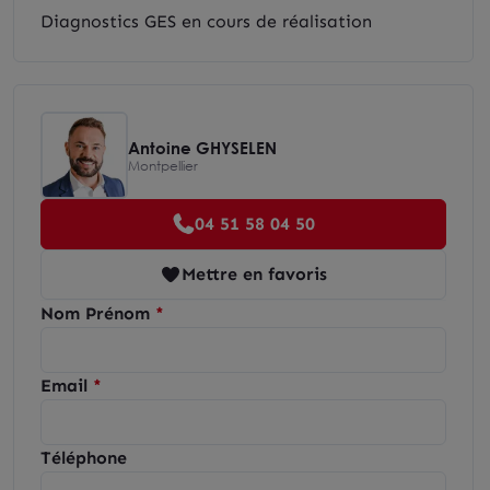
Diagnostics GES en cours de réalisation
Antoine GHYSELEN
Montpellier
04 51 58 04 50
Mettre en favoris
Nom Prénom
Email
Téléphone