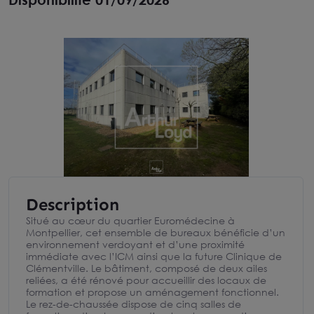
Description
Situé au cœur du quartier Euromédecine à
Montpellier, cet ensemble de bureaux bénéficie d’un
environnement verdoyant et d’une proximité
immédiate avec l’ICM ainsi que la future Clinique de
Clémentville. Le bâtiment, composé de deux ailes
reliées, a été rénové pour accueillir des locaux de
formation et propose un aménagement fonctionnel.
Le rez-de-chaussée dispose de cinq salles de