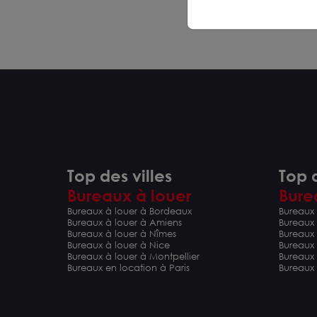
Top des villes
Top d
Bureaux à louer
Bure
Bureaux à louer à Bordeaux
Bureaux 
Bureaux à louer à Amiens
Bureaux
Bureaux à louer à Nîmes
Bureaux 
Bureaux à louer à Nice
Bureaux
Bureaux à louer à Montpellier
Bureaux
Bureaux en location à Paris
Bureaux 