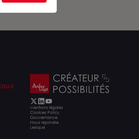
iaux
Mentions légales
Cookies Policy
Gouvernance
Nous rejoindre
Lexique