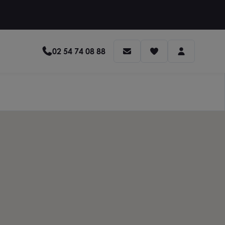
02 54 74 08 88