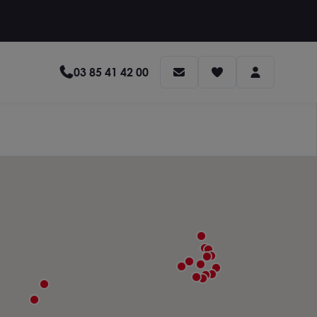
03 85 41 42 00