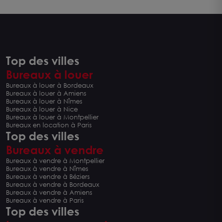
Top des villes
Bureaux à louer
Bureaux à louer à Bordeaux
Bureaux à louer à Amiens
Bureaux à louer à Nîmes
Bureaux à louer à Nice
Bureaux à louer à Montpellier
Bureaux en location à Paris
Top des villes
Bureaux à vendre
Bureaux à vendre à Montpellier
Bureaux à vendre à Nîmes
Bureaux à vendre à Béziers
Bureaux à vendre à Bordeaux
Bureaux à vendre à Amiens
Bureaux à vendre à Paris
Top des villes