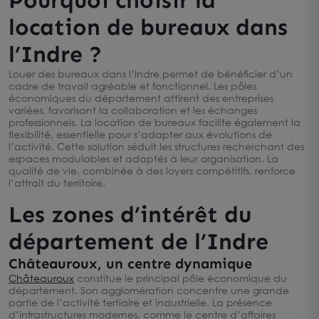
Pourquoi choisir la
location de bureaux dans
l’Indre ?
Louer des bureaux dans l’Indre permet de bénéficier d’un
cadre de travail agréable et fonctionnel. Les pôles
économiques du département attirent des entreprises
variées, favorisant la collaboration et les échanges
professionnels. La location de bureaux facilite également la
flexibilité, essentielle pour s’adapter aux évolutions de
l’activité. Cette solution séduit les structures recherchant des
espaces modulables et adaptés à leur organisation. La
qualité de vie, combinée à des loyers compétitifs, renforce
l’attrait du territoire.
Les zones d’intérêt du
département de l’Indre
Châteauroux, un centre dynamique
Châteauroux
constitue le principal pôle économique du
département. Son agglomération concentre une grande
partie de l’activité tertiaire et industrielle. La présence
d’infrastructures modernes, comme le centre d’affaires