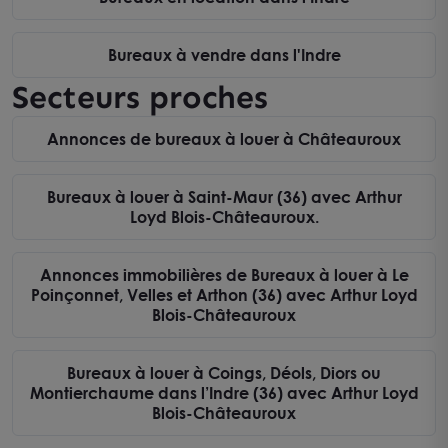
Bureaux à vendre dans l'Indre
Secteurs proches
Annonces de bureaux à louer à Châteauroux
Bureaux à louer à Saint-Maur (36) avec Arthur
Loyd Blois-Châteauroux.
Annonces immobilières de Bureaux à louer à Le
Poinçonnet, Velles et Arthon (36) avec Arthur Loyd
Blois-Châteauroux
Bureaux à louer à Coings, Déols, Diors ou
Montierchaume dans l’Indre (36) avec Arthur Loyd
Blois-Châteauroux