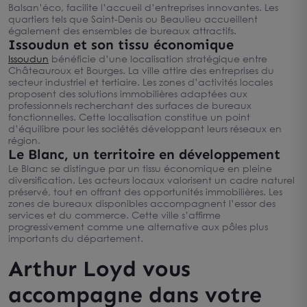
Balsan’éco, facilite l’accueil d’entreprises innovantes. Les
quartiers tels que Saint-Denis ou Beaulieu accueillent
également des ensembles de bureaux attractifs.
Issoudun et son tissu économique
Issoudun
bénéficie d’une localisation stratégique entre
Châteauroux et Bourges. La ville attire des entreprises du
secteur industriel et tertiaire. Les zones d’activités locales
proposent des solutions immobilières adaptées aux
professionnels recherchant des surfaces de bureaux
fonctionnelles. Cette localisation constitue un point
d’équilibre pour les sociétés développant leurs réseaux en
région.
Le Blanc, un territoire en développement
Le Blanc se distingue par un tissu économique en pleine
diversification. Les acteurs locaux valorisent un cadre naturel
préservé, tout en offrant des opportunités immobilières. Les
zones de bureaux disponibles accompagnent l’essor des
services et du commerce. Cette ville s’affirme
progressivement comme une alternative aux pôles plus
importants du département.
Arthur Loyd vous
accompagne dans votre