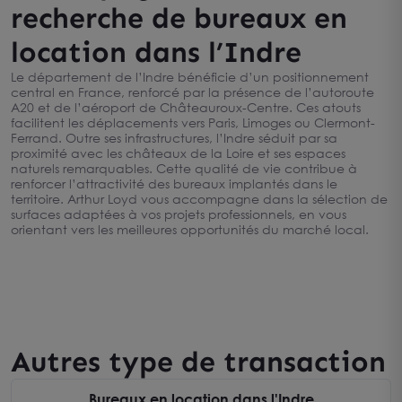
recherche de bureaux en
location dans l’Indre
Le département de l’Indre bénéficie d’un positionnement
central en France, renforcé par la présence de l’autoroute
A20 et de l’aéroport de Châteauroux-Centre. Ces atouts
facilitent les déplacements vers Paris, Limoges ou Clermont-
Ferrand. Outre ses infrastructures, l’Indre séduit par sa
proximité avec les châteaux de la Loire et ses espaces
naturels remarquables. Cette qualité de vie contribue à
renforcer l’attractivité des bureaux implantés dans le
territoire. Arthur Loyd vous accompagne dans la sélection de
surfaces adaptées à vos projets professionnels, en vous
orientant vers les meilleures opportunités du marché local.
Autres type de transaction
Bureaux en location dans l'Indre