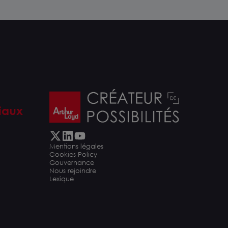
iaux
Mentions légales
Cookies Policy
Gouvernance
Nous rejoindre
Lexique