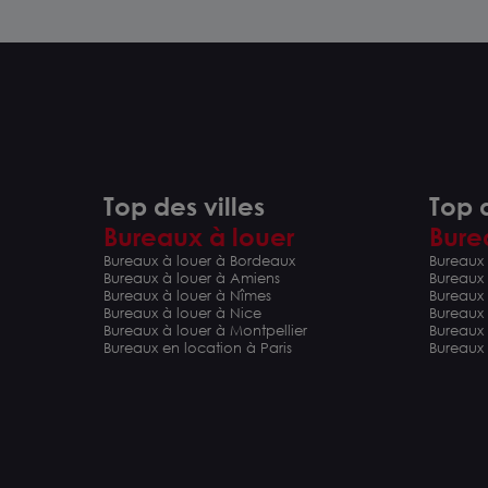
Top des villes
Top d
Bureaux à louer
Bure
Bureaux à louer à Bordeaux
Bureaux 
Bureaux à louer à Amiens
Bureaux
Bureaux à louer à Nîmes
Bureaux 
Bureaux à louer à Nice
Bureaux
Bureaux à louer à Montpellier
Bureaux
Bureaux en location à Paris
Bureaux 