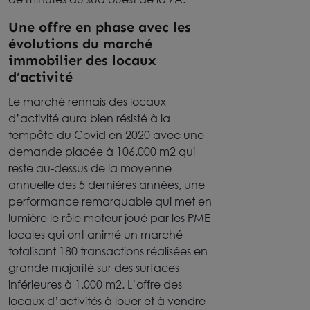
Une offre en phase avec les
évolutions du marché
immobilier des locaux
d’activité
Le marché rennais des locaux
d’activité aura bien résisté à la
tempête du Covid en 2020 avec une
demande placée à 106.000 m2 qui
reste au-dessus de la moyenne
annuelle des 5 dernières années, une
performance remarquable qui met en
lumière le rôle moteur joué par les PME
locales qui ont animé un marché
totalisant 180 transactions réalisées en
grande majorité sur des surfaces
inférieures à 1.000 m2. L’offre des
locaux d’activités à louer et à vendre