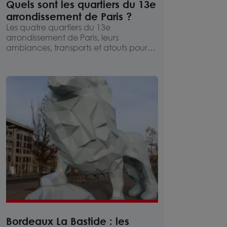
Quels sont les quartiers du 13e
arrondissement de Paris ?
Les quatre quartiers du 13e
arrondissement de Paris, leurs
ambiances, transports et atouts pour
louer des bureaux ou un commerce.
Bordeaux La Bastide : les