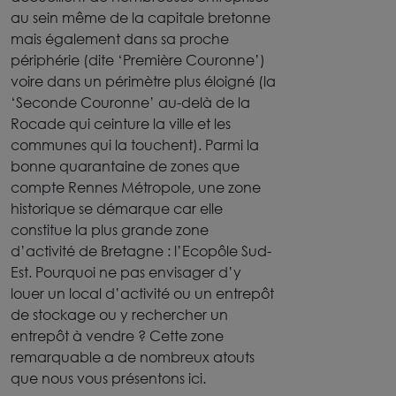
au sein même de la capitale bretonne
mais également dans sa proche
périphérie (dite ‘Première Couronne’)
voire dans un périmètre plus éloigné (la
‘Seconde Couronne’ au-delà de la
Rocade qui ceinture la ville et les
communes qui la touchent). Parmi la
bonne quarantaine de zones que
compte Rennes Métropole, une zone
historique se démarque car elle
constitue la plus grande zone
d’activité de Bretagne : l’Ecopôle Sud-
Est. Pourquoi ne pas envisager d’y
louer un local d’activité ou un entrepôt
de stockage ou y rechercher un
entrepôt à vendre ? Cette zone
remarquable a de nombreux atouts
que nous vous présentons ici.