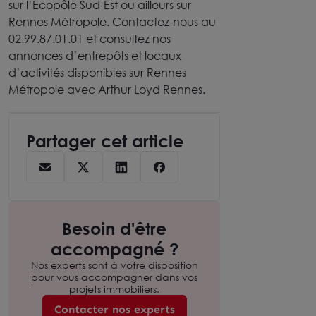
sur l’Ecopôle Sud-Est ou ailleurs sur
Rennes Métropole. Contactez-nous au
02.99.87.01.01 et consultez nos
annonces d’entrepôts et locaux
d’activités disponibles sur Rennes
Métropole avec Arthur Loyd Rennes.
Partager cet article
Besoin d'être
accompagné ?
Nos experts sont à votre disposition
pour vous accompagner dans vos
projets immobiliers.
Contacter nos experts