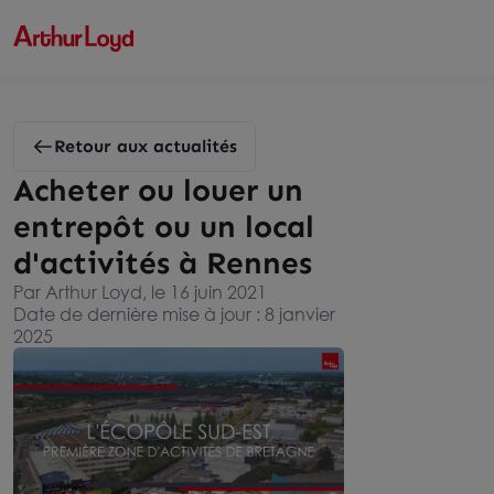
Retour aux actualités
Acheter ou louer un
entrepôt ou un local
d'activités à Rennes
Par Arthur Loyd, le 16 juin 2021
Date de dernière mise à jour : 8 janvier
2025