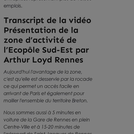
emplois.
Transcript de la vidéo
Présentation de la
zone d’activité de
l’Ecopôle Sud-Est par
Arthur Loyd Rennes
Aujourd'hui l'avantage de la zone,
c'est qu'elle est desservie par la rocade
ce qui permet un accès facile en
arrivant de Paris et également pour
mailler l'ensemble du territoire Breton.
Nous sommes aussi à 5 minutes en
voiture de la Gare de Rennes en plein
Centre-Ville et à 15-20 minutes de
l'aéroport de Saint-Jacques de Rennes