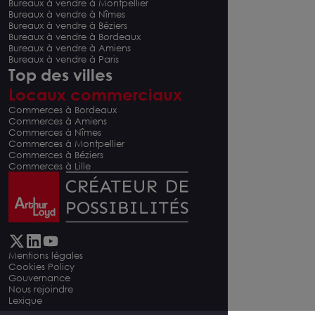
Bureaux à vendre à Montpellier
Bureaux à vendre à Nîmes
Bureaux à vendre à Béziers
Bureaux à vendre à Bordeaux
Bureaux à vendre à Amiens
Bureaux à vendre à Paris
Top des villes
Locaux commerciaux
Commerces à Bordeaux
Commerces à Amiens
Commerces à Nîmes
Commerces à Montpellier
Commerces à Béziers
Commerces à Lille
Mentions légales
Cookies Policy
Gouvernance
Nous rejoindre
Lexique