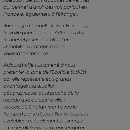
qui permet d'avoir des vols partout en
France et également à l'étranger.
Bonjour, je m'appelle Xavier François, je
travaille pour l'agence Arthur Loyd de
Rennes et je suis consultant en
immobilier d'entreprise et en
valorisation foncière.
Aujourd'hui je suis amené à vous
présenter la zone de l'EcoPôle Sud-Est
car elle représente trois grands
avantages : sa situation
géographique, aussi proche de la
rocade que du centre-ville ;
l'accessibilité notamment avec le
transport par le réseau Star et les pistes
cyclables ; et également la synergie
entre les différentes entreprises qui en