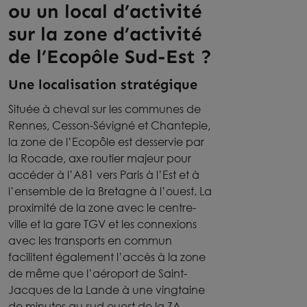
ou un local d’activité
sur la zone d’activité
de l’Ecopôle Sud-Est ?
Une localisation stratégique
Située à cheval sur les communes de
Rennes, Cesson-Sévigné et Chantepie,
la zone de l’Ecopôle est desservie par
la Rocade, axe routier majeur pour
accéder à l’A81 vers Paris à l’Est et à
l’ensemble de la Bretagne à l’ouest. La
proximité de la zone avec le centre-
ville et la gare TGV et les connexions
avec les transports en commun
facilitent également l’accès à la zone
de même que l’aéroport de Saint-
Jacques de la Lande à une vingtaine
de minutes au sud ouest de la ZA.