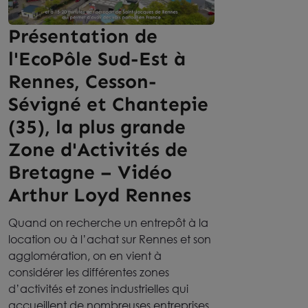
Présentation de
l'EcoPôle Sud-Est à
Rennes, Cesson-
Sévigné et Chantepie
(35), la plus grande
Zone d'Activités de
Bretagne – Vidéo
Arthur Loyd Rennes
Quand on recherche un entrepôt à la
location ou à l’achat sur Rennes et son
agglomération, on en vient à
considérer les différentes zones
d’activités et zones industrielles qui
accueillent de nombreuses entreprises