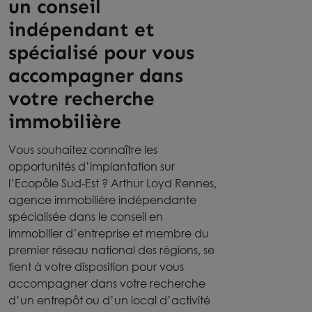
un conseil
indépendant et
spécialisé pour vous
accompagner dans
votre recherche
immobilière
Vous souhaitez connaître les
opportunités d’implantation sur
l’Ecopôle Sud-Est ? Arthur Loyd Rennes,
agence immobilière indépendante
spécialisée dans le conseil en
immobilier d’entreprise et membre du
premier réseau national des régions, se
tient à votre disposition pour vous
accompagner dans votre recherche
d’un entrepôt ou d’un local d’activité