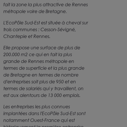
fait la zone la plus attractive de Rennes
métropole voire de Bretagne.
L'EcoPôle Sud-Est est située à cheval sur
trois communes : Cesson-Sévigné,
Chantepie et Rennes.
Elle propose une surface de plus de
200.000 m2 ce qui en fait la plus
grande de Rennes métropole en
termes de superficie et la plus grande
de Bretagne en termes de nombre
d'entreprises soit plus de 950 et en
termes de salariés qui y travaillent, on
est aux alentours de 13 000 emplois.
Les entreprises les plus connues
implantées dans l'EcoPôle Sud-Est sont
notamment Ouest-France qui est
historiquement la première entreprise