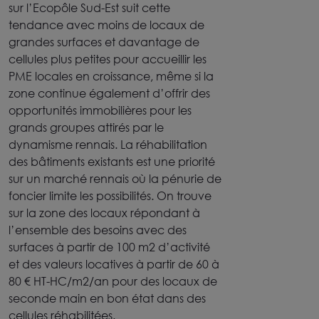
sur l’Ecopôle Sud-Est suit cette
tendance avec moins de locaux de
grandes surfaces et davantage de
cellules plus petites pour accueillir les
PME locales en croissance, même si la
zone continue également d’offrir des
opportunités immobilières pour les
grands groupes attirés par le
dynamisme rennais. La réhabilitation
des bâtiments existants est une priorité
sur un marché rennais où la pénurie de
foncier limite les possibilités. On trouve
sur la zone des locaux répondant à
l’ensemble des besoins avec des
surfaces à partir de 100 m2 d’activité
et des valeurs locatives à partir de 60 à
80 € HT-HC/m2/an pour des locaux de
seconde main en bon état dans des
cellules réhabilitées.