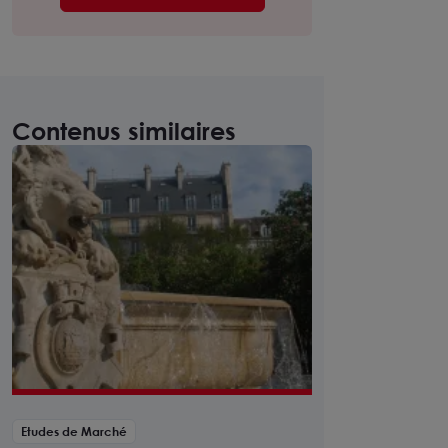
Contenus similaires
Etudes de Marché