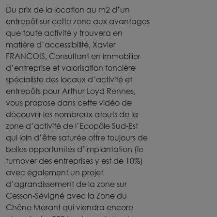
Du prix de la location au m2 d’un
entrepôt sur cette zone aux avantages
que toute activité y trouvera en
matière d’accessibilité, Xavier
FRANCOIS, Consultant en immobilier
d’entreprise et valorisation foncière
spécialiste des locaux d’activité et
entrepôts pour Arthur Loyd Rennes,
vous propose dans cette vidéo de
découvrir les nombreux atouts de la
zone d’activité de l’Ecopôle Sud-Est
qui loin d’être saturée offre toujours de
belles opportunités d’implantation (le
turnover des entreprises y est de 10%)
avec également un projet
d’agrandissement de la zone sur
Cesson-Sévigné avec la Zone du
Chêne Morant qui viendra encore