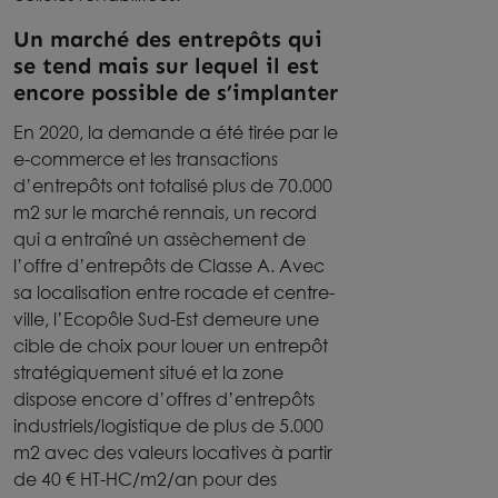
Un marché des entrepôts qui
se tend mais sur lequel il est
encore possible de s’implanter
En 2020, la demande a été tirée par le
e-commerce et les transactions
d’entrepôts ont totalisé plus de 70.000
m2 sur le marché rennais, un record
qui a entraîné un assèchement de
l’offre d’entrepôts de Classe A. Avec
sa localisation entre rocade et centre-
ville, l’Ecopôle Sud-Est demeure une
cible de choix pour louer un entrepôt
stratégiquement situé et la zone
dispose encore d’offres d’entrepôts
industriels/logistique de plus de 5.000
m2 avec des valeurs locatives à partir
de 40 € HT-HC/m2/an pour des