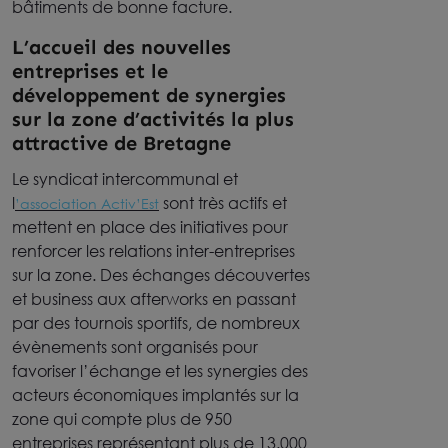
bâtiments de bonne facture.
L’accueil des nouvelles
entreprises et le
développement de synergies
sur la zone d’activités la plus
attractive de Bretagne
Le syndicat intercommunal et
l
sont très actifs et
’association Activ’Est
mettent en place des initiatives pour
renforcer les relations inter-entreprises
sur la zone. Des échanges découvertes
et business aux afterworks en passant
par des tournois sportifs, de nombreux
évènements sont organisés pour
favoriser l’échange et les synergies des
acteurs économiques implantés sur la
zone qui compte plus de 950
entreprises représentant plus de 13.000