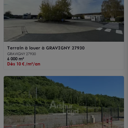
Terrain à louer à GRAVIGNY 27930
GRAVIGNY 27930
6 000 m²
Dès 10 € /m²/an