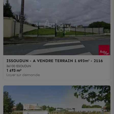
ISSOUDUN - A VENDRE TERRAIN 1 693m² - 2116
36100 ISSOUDUN
1 693 m²
Loyer sur demande