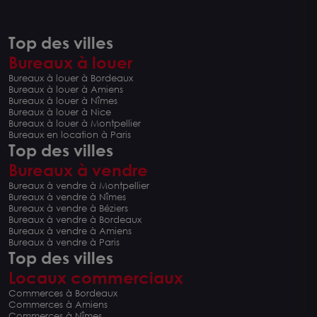
Top des villes
Bureaux à louer
Bureaux à louer à Bordeaux
Bureaux à louer à Amiens
Bureaux à louer à Nîmes
Bureaux à louer à Nice
Bureaux à louer à Montpellier
Bureaux en location à Paris
Top des villes
Bureaux à vendre
Bureaux à vendre à Montpellier
Bureaux à vendre à Nîmes
Bureaux à vendre à Béziers
Bureaux à vendre à Bordeaux
Bureaux à vendre à Amiens
Bureaux à vendre à Paris
Top des villes
Locaux commerciaux
Commerces à Bordeaux
Commerces à Amiens
Commerces à Nîmes