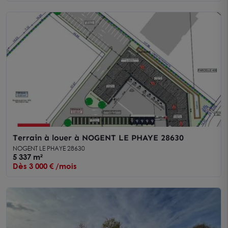
Terrain à louer à NOGENT LE PHAYE 28630
NOGENT LE PHAYE 28630
5 337 m²
Dès 3 000 € /mois