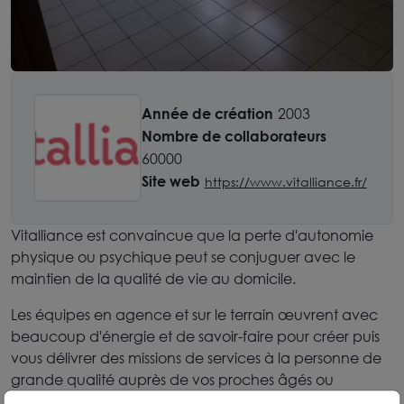
Année de création
2003
Nombre de collaborateurs
60000
Site web
https://www.vitalliance.fr/
Vitalliance est convaincue que la perte d'autonomie
physique ou psychique peut se conjuguer avec le
maintien de la qualité de vie au domicile.
Les équipes en agence et sur le terrain œuvrent avec
beaucoup d'énergie et de savoir-faire pour créer puis
vous délivrer des missions de services à la personne de
grande qualité auprès de vos proches âgés ou
handicapés. Elles organisent ces interventions à