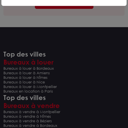
Contacter nos experts
Top des villes
Bureaux à louer
Bureaux à louer à Bordeaux
Bureaux à louer à Amiens
Bureaux à louer à Nîmes
Bureaux à louer à Nice
Bureaux à louer à Montpellier
Bureaux en location à Paris
Top des villes
Bureaux à vendre
Bureaux à vendre à Montpellier
Bureaux à vendre à Nîmes
Bureaux à vendre à Béziers
Bureaux à vendre à Bordeaux