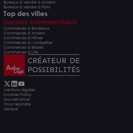
Bureaux à vendre à Amiens
Bureaux à vendre à Paris
Top des villes
Locaux commerciaux
Commerces à Bordeaux
Commerces à Amiens
Commerces à Nîmes
Commerces à Montpellier
Commerces à Béziers
Commerces à Lille
Mentions légales
Cookies Policy
Gouvernance
Nous rejoindre
Lexique