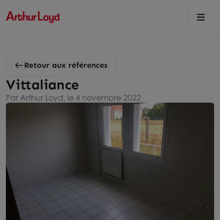
Retour aux références
Vittaliance
Par Arthur Loyd, le 4 novembre 2022