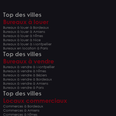
Top des villes
Bureaux à louer
Bureaux à louer à Bordeaux
Bureaux à louer à Amiens
Bureaux à louer à Nîmes
Bureaux à louer à Nice
Bureaux à louer à Montpellier
Bureaux en location à Paris
Top des villes
Bureaux à vendre
Bureaux à vendre à Montpellier
Bureaux à vendre à Nîmes
Bureaux à vendre à Béziers
Bureaux à vendre à Bordeaux
Bureaux à vendre à Amiens
Bureaux à vendre à Paris
Top des villes
Locaux commerciaux
Commerces à Bordeaux
Commerces à Amiens
Commerces à Nîmes