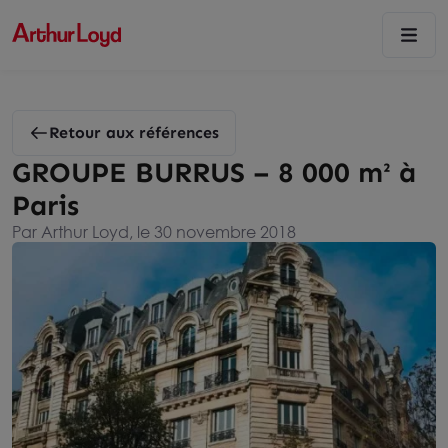
Retour aux références
GROUPE BURRUS – 8 000 m² à
Paris
Par Arthur Loyd, le 30 novembre 2018