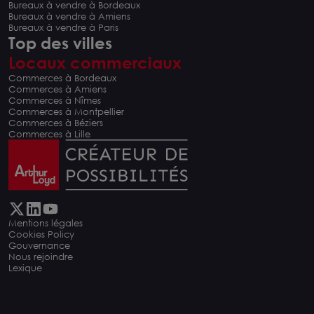
Bureaux à vendre à Bordeaux
Bureaux à vendre à Amiens
Bureaux à vendre à Paris
Top des villes
Locaux commerciaux
Commerces à Bordeaux
Commerces à Amiens
Commerces à Nîmes
Commerces à Montpellier
Commerces à Béziers
Commerces à Lille
Mentions légales
Cookies Policy
Gouvernance
Nous rejoindre
Lexique