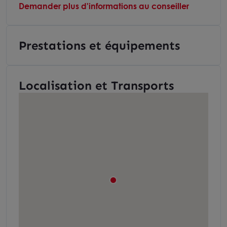
Demander plus d'informations au conseiller
Prestations et équipements
Localisation et Transports