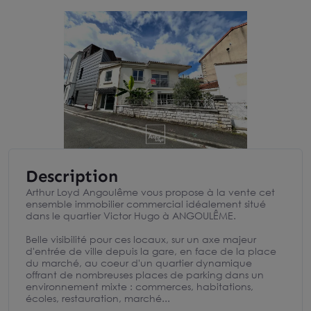
Description
Arthur Loyd Angoulême vous propose à la vente cet
ensemble immobilier commercial idéalement situé
dans le quartier Victor Hugo à ANGOULÊME.
Belle visibilité pour ces locaux, sur un axe majeur
d'entrée de ville depuis la gare, en face de la place
du marché, au coeur d'un quartier dynamique
offrant de nombreuses places de parking dans un
environnement mixte : commerces, habitations,
écoles, restauration, marché...