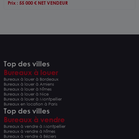
Prix : 55 000 € NET VENDEUR
Top des villes
Bureaux à louer
Bureaux à louer à Bordeaux
Bureaux à louer à Amiens
Bureaux à louer à Nîmes
Bureaux à louer à Nice
Bureaux à louer à Montpellier
Bureaux en location à Paris
Top des villes
Bureaux à vendre
Bureaux à vendre à Montpellier
Bureaux à vendre à Nîmes
Bureaux à vendre à Béziers