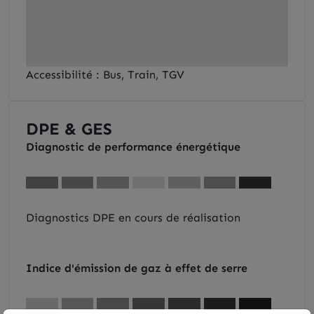
Accessibilité : Bus, Train, TGV
DPE & GES
Diagnostic de performance énergétique
Diagnostics DPE en cours de réalisation
Indice d'émission de gaz à effet de serre