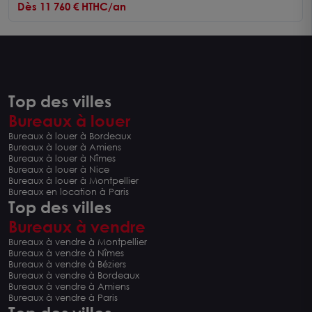
Dès 11 760 € HTHC/an
Top des villes
Bureaux à louer
Bureaux à louer à Bordeaux
Bureaux à louer à Amiens
Bureaux à louer à Nîmes
Bureaux à louer à Nice
Bureaux à louer à Montpellier
Bureaux en location à Paris
Top des villes
Bureaux à vendre
Bureaux à vendre à Montpellier
Bureaux à vendre à Nîmes
Bureaux à vendre à Béziers
Bureaux à vendre à Bordeaux
Bureaux à vendre à Amiens
Bureaux à vendre à Paris