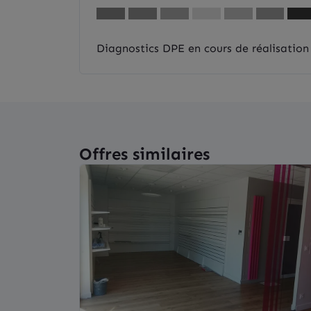
Diagnostics DPE en cours de réalisation
Offres similaires