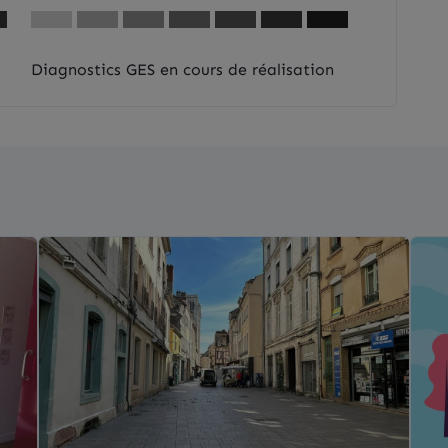
Diagnostics GES en cours de réalisation