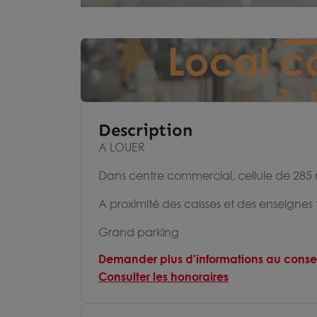
Description
A LOUER
Dans centre commercial, cellule de 285
A proximité des caisses et des enseignes
Grand parking
Demander plus d'informations au consei
Consulter les honoraires