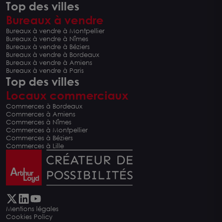
Top des villes
Bureaux à vendre
Bureaux à vendre à Montpellier
Bureaux à vendre à Nîmes
Bureaux à vendre à Béziers
Bureaux à vendre à Bordeaux
Bureaux à vendre à Amiens
Bureaux à vendre à Paris
Top des villes
Locaux commerciaux
Commerces à Bordeaux
Commerces à Amiens
Commerces à Nîmes
Commerces à Montpellier
Commerces à Béziers
Commerces à Lille
Mentions légales
Cookies Policy