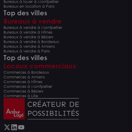
Bureaux à louer à Montpellier
Bureaux en location à Paris
Top des villes
Bureaux à vendre
Bureaux à vendre à Montpellier
Bureaux à vendre à Nîmes
Bureaux à vendre à Béziers
Bureaux à vendre à Bordeaux
Bureaux à vendre à Amiens
Bureaux à vendre à Paris
Top des villes
Locaux commerciaux
Commerces à Bordeaux
Commerces à Amiens
Commerces à Nîmes
Commerces à Montpellier
Commerces à Béziers
Commerces à Lille