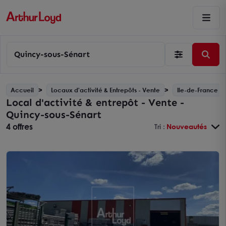
Quincy-sous-Sénart
Accueil
Locaux d'activité & Entrepôts - Vente
Ile-de-France
Local d'activité & entrepôt - Vente -
Quincy-sous-Sénart
4 offres
Tri :
Nouveautés