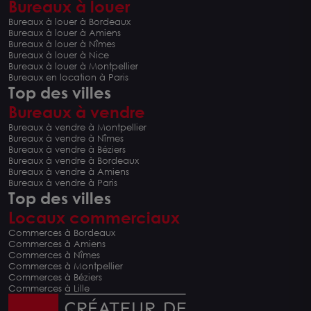
Bureaux à louer
Bureaux à louer à Bordeaux
Bureaux à louer à Amiens
Bureaux à louer à Nîmes
Bureaux à louer à Nice
Bureaux à louer à Montpellier
Bureaux en location à Paris
Top des villes
Bureaux à vendre
Bureaux à vendre à Montpellier
Bureaux à vendre à Nîmes
Bureaux à vendre à Béziers
Bureaux à vendre à Bordeaux
Bureaux à vendre à Amiens
Bureaux à vendre à Paris
Top des villes
Locaux commerciaux
Commerces à Bordeaux
Commerces à Amiens
Commerces à Nîmes
Commerces à Montpellier
Commerces à Béziers
Commerces à Lille