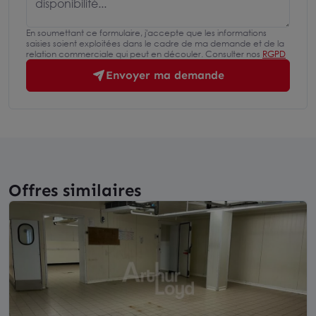
En soumettant ce formulaire, j'accepte que les informations
saisies soient exploitées dans le cadre de ma demande et de la
relation commerciale qui peut en découler. Consulter nos
RGPD
Envoyer ma demande
Offres similaires