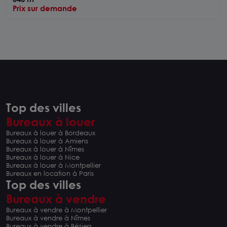
Prix sur demande
Top des villes
Bureaux à louer
Bureaux à louer à Bordeaux
Bureaux à louer à Amiens
Bureaux à louer à Nîmes
Bureaux à louer à Nice
Bureaux à louer à Montpellier
Bureaux en location à Paris
Top des villes
Bureaux à vendre
Bureaux à vendre à Montpellier
Bureaux à vendre à Nîmes
Bureaux à vendre à Béziers