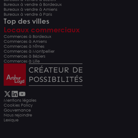
Bureaux à vendre à Bordeaux
Bureaux à vendre à Amiens
Bureaux à vendre à Paris
Top des villes
Locaux commerciaux
Commerces à Bordeaux
Commerces à Amiens
Commerces à Nîmes
Commerces à Montpellier
Commerces à Béziers
Commerces à Lille
Mentions légales
Cookies Policy
Gouvernance
Nous rejoindre
Lexique