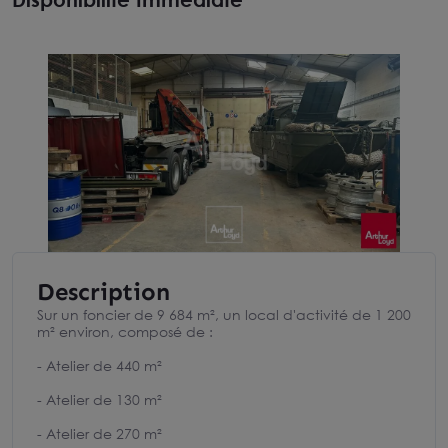
Description
Sur un foncier de 9 684 m², un local d'activité de 1 200
m² environ, composé de :
- Atelier de 440 m²
- Atelier de 130 m²
- Atelier de 270 m²