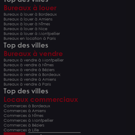
Bureaux à louer
Bureaux à louer à Bordeaux
Bureaux à louer à Amiens
Bureaux à louer à Nîmes
Bureaux à louer à Nice
Bureaux à louer à Montpellier
Bureaux en location à Paris
Top des villes
Bureaux à vendre
Bureaux à vendre à Montpellier
Bureaux à vendre à Nîmes
Bureaux à vendre à Béziers
Bureaux à vendre à Bordeaux
Bureaux à vendre à Amiens
Bureaux à vendre à Paris
Top des villes
Locaux commerciaux
Commerces à Bordeaux
Commerces à Amiens
Commerces à Nîmes
Commerces à Montpellier
Commerces à Béziers
Commerces à Lille