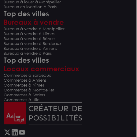
Bureaux à louer à Montpellier
Bureaux en location à Paris
Top des villes
Bureaux à vendre
Bureaux à vendre à Montpellier
Bureaux à vendre à Nîmes
Bureaux à vendre à Béziers
Bureaux à vendre à Bordeaux
Bureaux à vendre à Amiens
Bureaux à vendre à Paris
Top des villes
Locaux commerciaux
Commerces à Bordeaux
Commerces à Amiens
Commerces à Nîmes
Commerces à Montpellier
Commerces à Béziers
Commerces à Lille