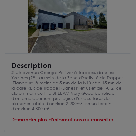
Description
Situé avenue Georges Politzer à Trappes, dans les
Yvelines (78), au sein de la Zone d'activité de Trappes
-Elancourt, à moins de 5 mn de la N10 et à 15 mn de
la gare RER de Trappes (Lignes N et U) et de l'A12, ce
clé en main certifié BREEAM Very Good bénéficie
d'un emplacement privilégié, d'une surface de
plancher totale d'environ 2 200m², sur un terrain
d'environ 4 800 m².
Demander plus d'informations au conseiller