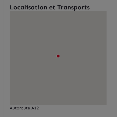
Localisation et Transports
Autoroute A12