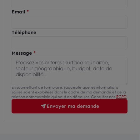
Email
Téléphone
Message
En soumettant ce formulaire, j'accepte que les informations
saisies soient exploitées dans le cadre de ma demande et de la
relation commerciale qui peut en découler. Consulter nos
RGPD
Envoyer ma demande