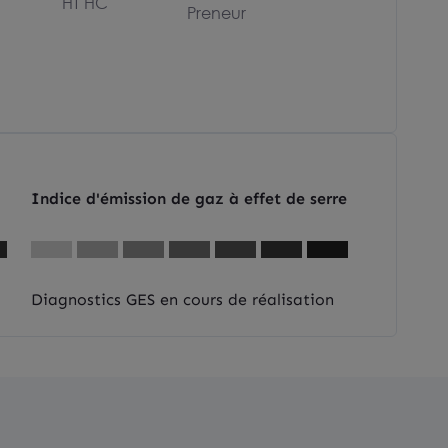
HT HC
Preneur
Indice d'émission de gaz à effet de serre
Diagnostics GES en cours de réalisation