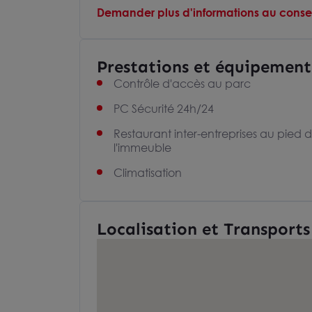
Demander plus d'informations au consei
Prestations et équipement
Contrôle d'accès au parc
PC Sécurité 24h/24
Restaurant inter-entreprises au pied 
l'immeuble
Climatisation
Localisation et Transports